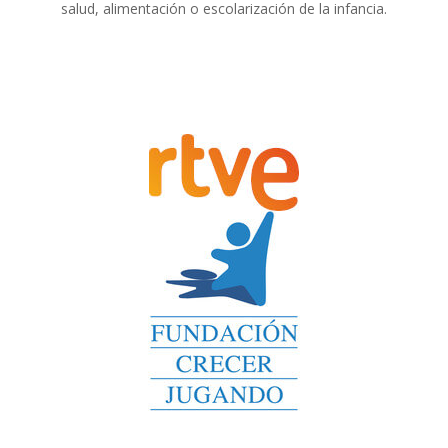
salud, alimentación o escolarización de la infancia.