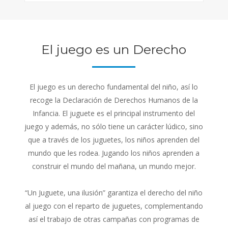
El juego es un Derecho
El juego es un derecho fundamental del niño, así lo
recoge la Declaración de Derechos Humanos de la
Infancia. El juguete es el principal instrumento del
juego y además, no sólo tiene un carácter lúdico, sino
que a través de los juguetes, los niños aprenden del
mundo que les rodea. Jugando los niños aprenden a
construir el mundo del mañana, un mundo mejor.
“Un Juguete, una ilusión” garantiza el derecho del niño
al juego con el reparto de juguetes, complementando
así el trabajo de otras campañas con programas de