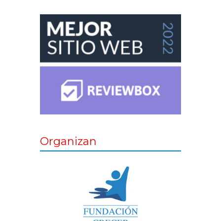
Organizan