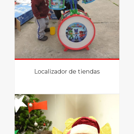
Localizador de tiendas