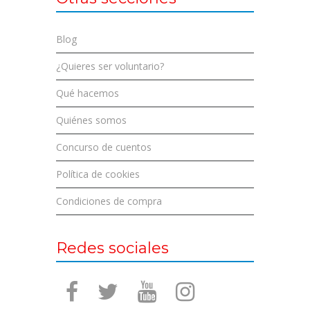
Blog
¿Quieres ser voluntario?
Qué hacemos
Quiénes somos
Concurso de cuentos
Política de cookies
Condiciones de compra
Redes sociales