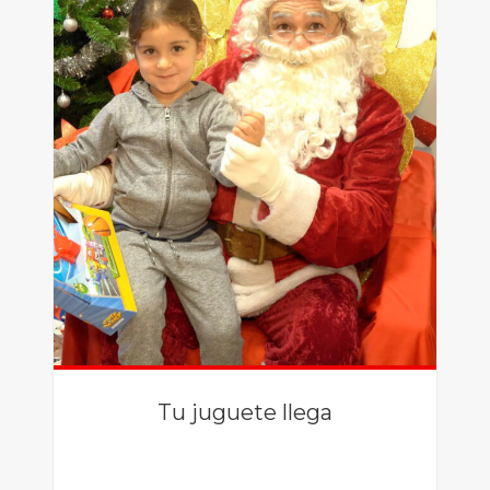
Tu juguete llega