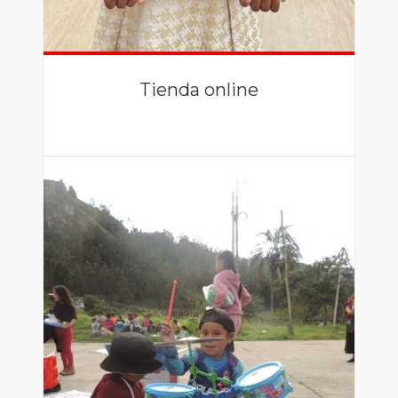
Tienda online