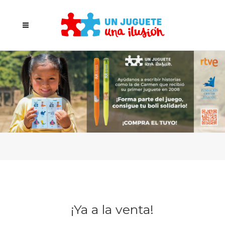
¡Ya a la venta!