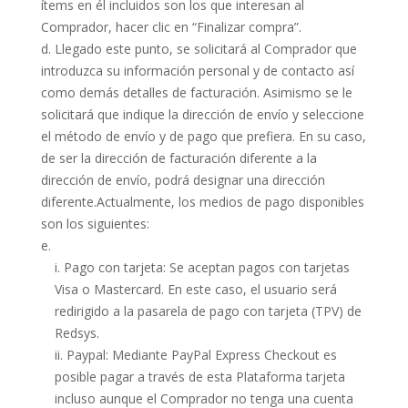
ítems en él incluidos son los que interesan al
Comprador, hacer clic en “Finalizar compra”.
Llegado este punto, se solicitará al Comprador que
introduzca su información personal y de contacto así
como demás detalles de facturación. Asimismo se le
solicitará que indique la dirección de envío y seleccione
el método de envío y de pago que prefiera. En su caso,
de ser la dirección de facturación diferente a la
dirección de envío, podrá designar una dirección
diferente.Actualmente, los medios de pago disponibles
son los siguientes:
Pago con tarjeta: Se aceptan pagos con tarjetas
Visa o Mastercard. En este caso, el usuario será
redirigido a la pasarela de pago con tarjeta (TPV) de
Redsys.
Paypal: Mediante PayPal Express Checkout es
posible pagar a través de esta Plataforma tarjeta
incluso aunque el Comprador no tenga una cuenta