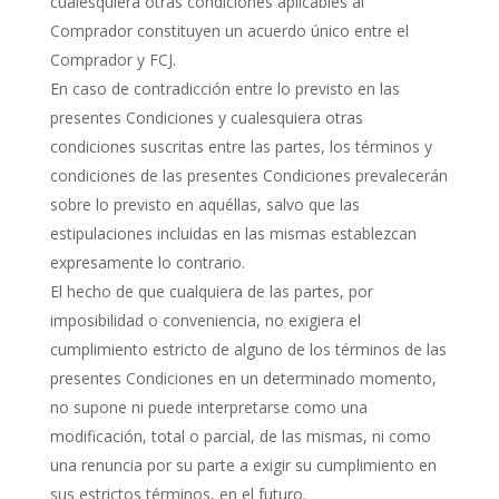
cualesquiera otras condiciones aplicables al
Comprador constituyen un acuerdo único entre el
Comprador y FCJ.
En caso de contradicción entre lo previsto en las
presentes Condiciones y cualesquiera otras
condiciones suscritas entre las partes, los términos y
condiciones de las presentes Condiciones prevalecerán
sobre lo previsto en aquéllas, salvo que las
estipulaciones incluidas en las mismas establezcan
expresamente lo contrario.
El hecho de que cualquiera de las partes, por
imposibilidad o conveniencia, no exigiera el
cumplimiento estricto de alguno de los términos de las
presentes Condiciones en un determinado momento,
no supone ni puede interpretarse como una
modificación, total o parcial, de las mismas, ni como
una renuncia por su parte a exigir su cumplimiento en
sus estrictos términos, en el futuro.