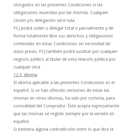
otorgados en las presentes Condiciones ni las
obligaciones asumidas por las mismas. Cualquier
cesión y/o delegación será nula.
FCJ podrá ceder o delegar total o parcialmente y de
forma totalmente libre sus derechos y obligaciones
contenidas en estas Condiciones sin necesidad de
aviso previo. FCJ también podrá sustituir por cualquier
negocio jurídico al titular de esta relación jurídica por
cualquier otra.
12.3. Idioma
El idioma aplicable a las presentes Condiciones es el
español. Si se han ofrecido versiones de estas las
mismas en otros idiomas, ha sido por cortesía, para
comodidad del Comprador. Éste acepta expresamente
que las mismas se regirán siempre por la versión en
español.
Si existiera alguna contradicción entre lo que dice la