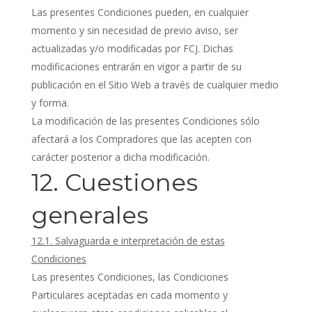
Las presentes Condiciones pueden, en cualquier
momento y sin necesidad de previo aviso, ser
actualizadas y/o modificadas por FCJ. Dichas
modificaciones entrarán en vigor a partir de su
publicación en el Sitio Web a través de cualquier medio
y forma.
La modificación de las presentes Condiciones sólo
afectará a los Compradores que las acepten con
carácter posterior a dicha modificación.
12. Cuestiones
generales
12.1. Salvaguarda e interpretación de estas
Condiciones
Las presentes Condiciones, las Condiciones
Particulares aceptadas en cada momento y