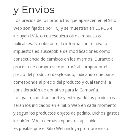
y Envíos
Los precios de los productos que aparecen en el Sitio
Web son fijados por FCJ y se muestran en EUROS e
incluyen I.V.A. o cualesquiera otros impuestos
aplicables. No obstante, la información relativa a
impuestos es susceptible de modificaciones como
consecuencia de cambios en los mismos. Durante el
proceso de compra se mostrará al comprador el
precio del producto desglosado, indicando que parte
corresponde al precio del producto y cual tendrá la
consideración de donativo para la Campaña.
Los gastos de transporte y entrega de los productos
serán los indicados en el Sitio Web en cada momento
y según los productos objeto de pedido. Dichos gastos
incluirán I.V.A. o demás impuestos aplicables.
Es posible que el Sitio Web incluya promociones o