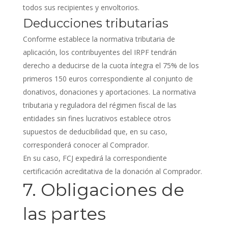
todos sus recipientes y envoltorios.
Deducciones tributarias
Conforme establece la normativa tributaria de
aplicación, los contribuyentes del IRPF tendrán
derecho a deducirse de la cuota íntegra el 75% de los
primeros 150 euros correspondiente al conjunto de
donativos, donaciones y aportaciones. La normativa
tributaria y reguladora del régimen fiscal de las
entidades sin fines lucrativos establece otros
supuestos de deducibilidad que, en su caso,
corresponderá conocer al Comprador.
En su caso, FCJ expedirá la correspondiente
certificación acreditativa de la donación al Comprador.
7. Obligaciones de
las partes