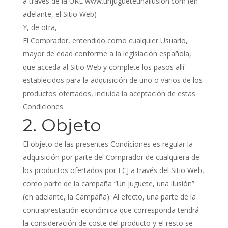
a través de la URL www.unjugueteunailusion.com (en
adelante, el Sitio Web)
Y, de otra,
El Comprador, entendido como cualquier Usuario,
mayor de edad conforme a la legislación española,
que acceda al Sitio Web y complete los pasos allí
establecidos para la adquisición de uno o varios de los
productos ofertados, incluida la aceptación de estas
Condiciones.
2. Objeto
El objeto de las presentes Condiciones es regular la
adquisición por parte del Comprador de cualquiera de
los productos ofertados por FCJ a través del Sitio Web,
como parte de la campaña “Un juguete, una ilusión”
(en adelante, la Campaña). Al efecto, una parte de la
contraprestación económica que corresponda tendrá
la consideración de coste del producto y el resto se