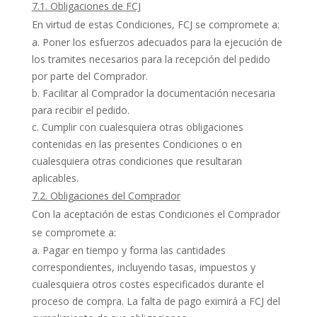
7.1. Obligaciones de
FCJ
En virtud de estas Condiciones, FCJ se compromete a:
Poner los esfuerzos adecuados para la ejecución de
los tramites necesarios para la recepción del pedido
por parte del Comprador.
Facilitar al Comprador la documentación necesaria
para recibir el pedido.
Cumplir con cualesquiera otras obligaciones
contenidas en las presentes Condiciones o en
cualesquiera otras condiciones que resultaran
aplicables.
7.2. Obligaciones del Comprador
Con la aceptación de estas Condiciones el Comprador
se compromete a:
Pagar en tiempo y forma las cantidades
correspondientes, incluyendo tasas, impuestos y
cualesquiera otros costes especificados durante el
proceso de compra. La falta de pago eximirá a FCJ del