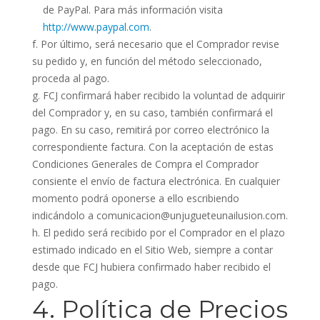
de PayPal. Para más información visita
http://www.paypal.com
.
Por último, será necesario que el Comprador revise
su pedido y, en función del método seleccionado,
proceda al pago.
FCJ confirmará haber recibido la voluntad de adquirir
del Comprador y, en su caso, también confirmará el
pago. En su caso, remitirá por correo electrónico la
correspondiente factura. Con la aceptación de estas
Condiciones Generales de Compra el Comprador
consiente el envío de factura electrónica. En cualquier
momento podrá oponerse a ello escribiendo
indicándolo a comunicacion@unjugueteunailusion.com.
El pedido será recibido por el Comprador en el plazo
estimado indicado en el Sitio Web, siempre a contar
desde que FCJ hubiera confirmado haber recibido el
pago.
4. Política de Precios