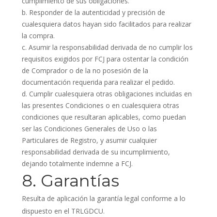
cumplimiento de sus obligaciones.
Responder de la autenticidad y precisión de
cualesquiera datos hayan sido facilitados para realizar
la compra.
Asumir la responsabilidad derivada de no cumplir los
requisitos exigidos por FCJ para ostentar la condición
de Comprador o de la no posesión de la
documentación requerida para realizar el pedido.
Cumplir cualesquiera otras obligaciones incluidas en
las presentes Condiciones o en cualesquiera otras
condiciones que resultaran aplicables, como puedan
ser las Condiciones Generales de Uso o las
Particulares de Registro, y asumir cualquier
responsabilidad derivada de su incumplimiento,
dejando totalmente indemne a FCJ.
8. Garantías
Resulta de aplicación la garantía legal conforme a lo
dispuesto en el TRLGDCU.