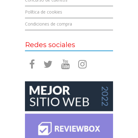
Política de cookies
Condiciones de compra
Redes sociales