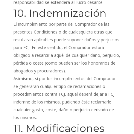
responsabilidad se extenderá all lucro cesante.
10. Indemnización
El incumplimiento por parte del Comprador de las
presentes Condiciones o de cualesquiera otras que
resultaran aplicables puede suponer daños y perjuicios
para FCJ. En este sentido, el Comprador estará
obligado a resarcir a aquél de cualquier daño, perjuicio,
pérdida o coste (como pueden ser los honorarios de
abogados y procuradores).
Asimismo, si por los incumplimientos del Comprador
se generaran cualquier tipo de reclamaciones o
procedimientos contra FCJ, aquél deberá dejar a FCJ
indemne de los mismos, pudiendo éste reclamarle
cualquier gasto, coste, daño o perjuicio derivado de
los mismos.
11. Modificaciones