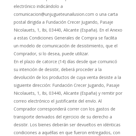
electrónico indicándolo a
comunicacion@unjugueteunailusion.com o una carta
postal dirigida a Fundación Crecer Jugando, Pasaje
Nicolauets, 1, Ibi, 03440, Alicante (España). En el Anexo
a estas Condiciones Generales de Compra se facilita
un modelo de comunicación de desistimiento, que el
Comprador, si lo desea, puede utilizar.
En el plazo de catorce (14) días desde que comunicó
su intención de desistir, deberá proceder a la
devolución de los productos de cuya venta desiste a la
siguiente dirección: Fundación Crecer Jugando, Pasaje
Nicolauets, 1, Ibi, 03440, Alicante (España) y remitir por
correo electrónico el justificante del envío. Al
Comprador corresponderá correr con los gastos de
transporte derivados del ejercicio de su derecho a
desistir. Los bienes deberán ser devueltos en idénticas
condiciones a aquéllas en que fueron entregados, con