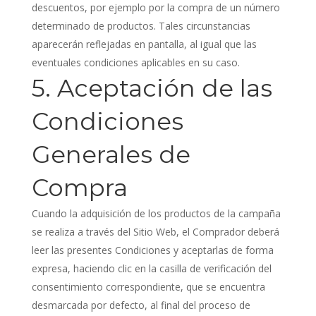
descuentos, por ejemplo por la compra de un número
determinado de productos. Tales circunstancias
aparecerán reflejadas en pantalla, al igual que las
eventuales condiciones aplicables en su caso.
5. Aceptación de las
Condiciones
Generales de
Compra
Cuando la adquisición de los productos de la campaña
se realiza a través del Sitio Web, el Comprador deberá
leer las presentes Condiciones y aceptarlas de forma
expresa, haciendo clic en la casilla de verificación del
consentimiento correspondiente, que se encuentra
desmarcada por defecto, al final del proceso de