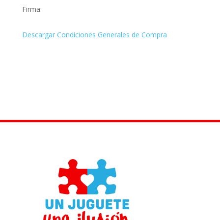
Firma:
Descargar Condiciones Generales de Compra