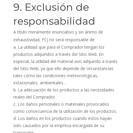
9. Exclusión de
responsabilidad
A título meramente enunciativo y sin ánimo de
exhaustividad, FCJ no será responsable de:
La utilidad que para el Comprador tengan los
productos adquiridos a través del Sitio Web. En
especial, la utilidad del material vivo adquirido a través
del Sitio Web, ya que ello depende de circunstancias
tales como las condiciones meteorológicas,
estacionales, ambientales…
La adecuación de los productos a las necesidades
reales del Comprador.
Los daños personales o materiales provocados
como consecuencia de la utilización de los productos.
Los daños en los productos cuando éstos hayan
sido causados por la empresa encargada de su
transporte.