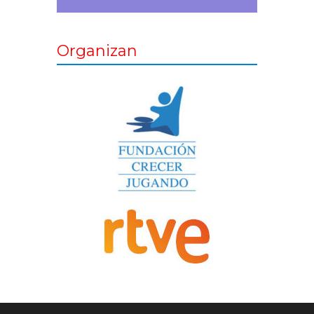
Organizan