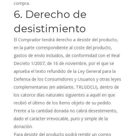
compra.
6. Derecho de
desistimiento
El Comprador tendrá derecho a desistir del producto,
en la parte correspondiente al coste del producto,
gastos de envío incluidos, de conformidad con el Real
Decreto 1/2007, de 16 de noviembre, por el que se
aprueba el texto refundido de la Ley General para la
Defensa de los Consumidores y Usuarios y otras leyes
complementarias (en adelante, TRLGDCU), dentro de
los catorce días naturales siguientes a aquél en que
recibió el último de los ítems objeto de su pedido.
Frente a la cantidad donada no cabrá desestimiento,
dado el carácter irrevocable, puro y simple de la
donación.
Para desistir del producto podrá remitir un correo