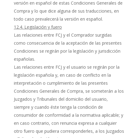
versión en español de estas Condiciones Generales de
Compra y lo que dice alguna de sus traducciones, en
todo caso prevalecerá la versión en español.
12.4. Legislación y fuero
Las relaciones entre FCJ y el Comprador surgidas
como consecuencia de la aceptación de las presentes
Condiciones se regirán por la legislación y jurisdicción
españolas.
Las relaciones entre FCJ y el usuario se regirán por la
legislación española y, en caso de conflicto en la
interpretación o cumplimiento de las presentes
Condiciones Generales de Compra, se someterán a los
Juzgados y Tribunales del domicilio del usuario,
siempre y cuando éste tenga la condición de
consumidor de conformidad a la normativa aplicable; y
en caso contrario, con renuncia expresa a cualquier
otro fuero que pudiera corresponderles, a los Juzgados