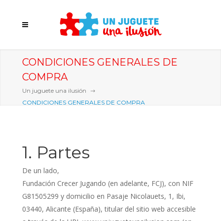
CONDICIONES GENERALES DE
COMPRA
Un juguete una ilusión
CONDICIONES GENERALES DE COMPRA
1. Partes
De un lado,
Fundación Crecer Jugando (en adelante, FCJ), con NIF
G81505299 y domicilio en Pasaje Nicolauets, 1, Ibi,
03440, Alicante (España), titular del sitio web accesible