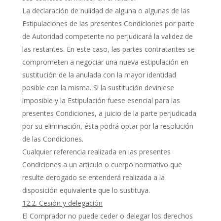
La declaración de nulidad de alguna o algunas de las
Estipulaciones de las presentes Condiciones por parte
de Autoridad competente no perjudicará la validez de
las restantes. En este caso, las partes contratantes se
comprometen a negociar una nueva estipulación en
sustitución de la anulada con la mayor identidad
posible con la misma. Si la sustitución deviniese
imposible y la Estipulación fuese esencial para las
presentes Condiciones, a juicio de la parte perjudicada
por su eliminación, ésta podrá optar por la resolución
de las Condiciones.
Cualquier referencia realizada en las presentes
Condiciones a un artículo o cuerpo normativo que
resulte derogado se entenderá realizada a la
disposición equivalente que lo sustituya.
12.2. Cesión y delegación
El Comprador no puede ceder o delegar los derechos