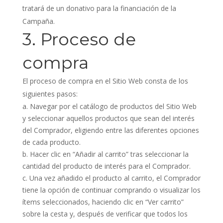
tratará de un donativo para la financiación de la
Campaña.
3. Proceso de
compra
El proceso de compra en el Sitio Web consta de los
siguientes pasos:
Navegar por el catálogo de productos del Sitio Web
y seleccionar aquellos productos que sean del interés
del Comprador, eligiendo entre las diferentes opciones
de cada producto.
Hacer clic en “Añadir al carrito” tras seleccionar la
cantidad del producto de interés para el Comprador.
Una vez añadido el producto al carrito, el Comprador
tiene la opción de continuar comprando o visualizar los
ítems seleccionados, haciendo clic en “Ver carrito”
sobre la cesta y, después de verificar que todos los