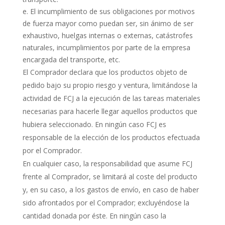
El incumplimiento de sus obligaciones por motivos
de fuerza mayor como puedan ser, sin ánimo de ser
exhaustivo, huelgas internas o externas, catástrofes
naturales, incumplimientos por parte de la empresa
encargada del transporte, etc.
El Comprador declara que los productos objeto de
pedido bajo su propio riesgo y ventura, limitándose la
actividad de FCJ a la ejecución de las tareas materiales
necesarias para hacerle llegar aquellos productos que
hubiera seleccionado. En ningún caso FCJ es
responsable de la elección de los productos efectuada
por el Comprador.
En cualquier caso, la responsabilidad que asume FCJ
frente al Comprador, se limitará al coste del producto
y, en su caso, a los gastos de envío, en caso de haber
sido afrontados por el Comprador; excluyéndose la
cantidad donada por éste. En ningún caso la