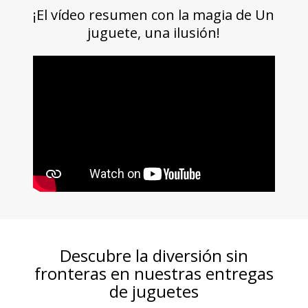
¡El vídeo resumen con la magia
de Un
juguete, una ilusión
!
Descubre la diversión sin
fronteras en nuestras entregas
de juguetes