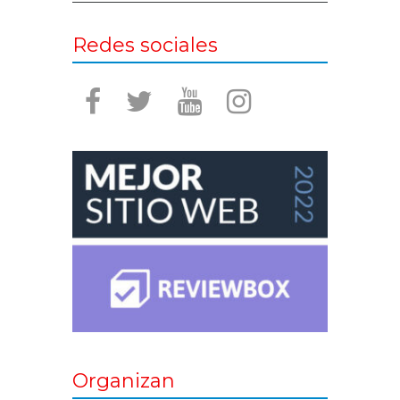
Redes sociales
Organizan