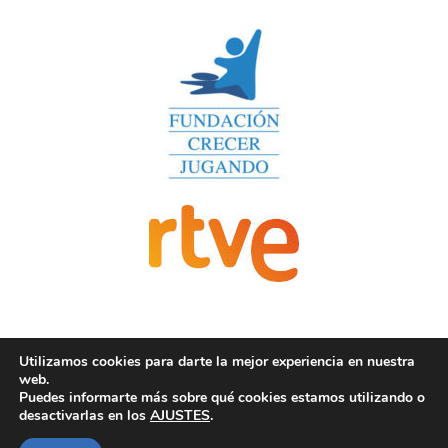
Utilizamos cookies para darte la mejor experiencia en nuestra
web.
Puedes informarte más sobre qué cookies estamos utilizando o
desactivarlas en los
AJUSTES
.
2019 © Un juguete una ilusión