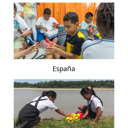
España