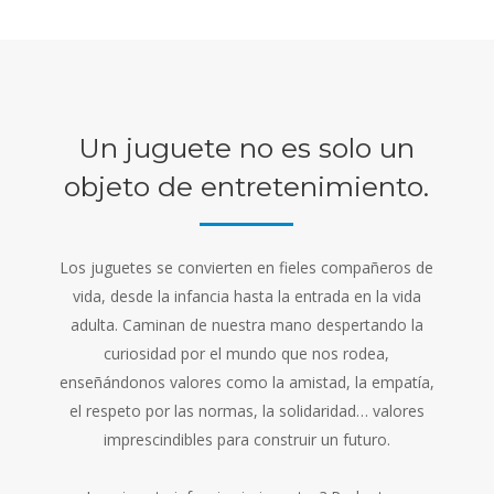
Un juguete no es solo un
objeto de entretenimiento.
Los juguetes se convierten en fieles compañeros de
vida, desde la infancia hasta la entrada en la vida
adulta. Caminan de nuestra mano despertando la
curiosidad por el mundo que nos rodea,
enseñándonos valores como la amistad, la empatía,
el respeto por las normas, la solidaridad… valores
imprescindibles para construir un futuro.