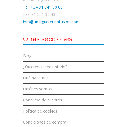
Tel: +34 91 541 90 00
Fax: 91 541 35 43
info@unjugueteunailusion.com
Otras secciones
Blog
¿Quieres ser voluntario?
Qué hacemos
Quiénes somos
Concurso de cuentos
Política de cookies
Condiciones de compra