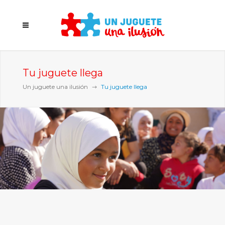
Tu juguete llega
Un juguete una ilusión
Tu juguete llega