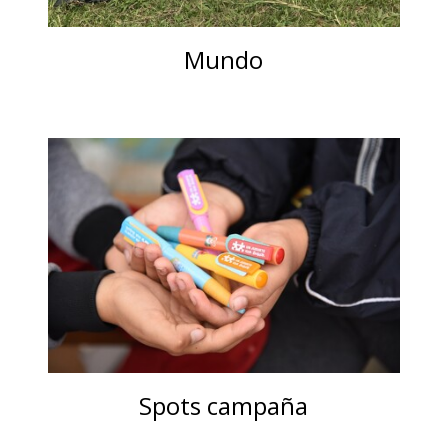
Mundo
Spots campaña