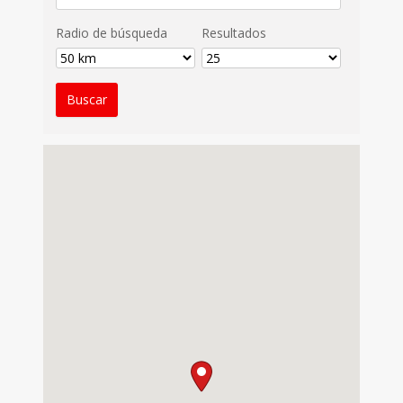
Radio de búsqueda
Resultados