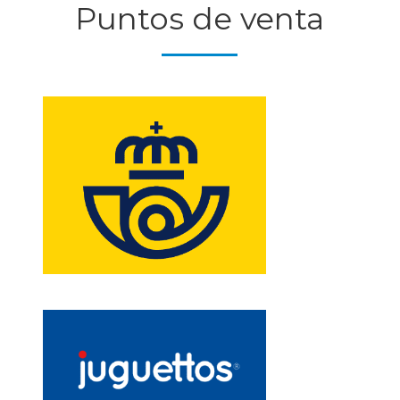
Puntos de venta