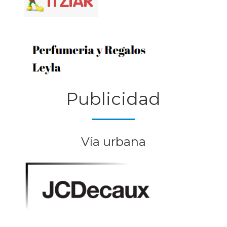
Publicidad
Vía urbana