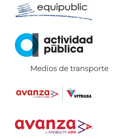
Medios de transporte