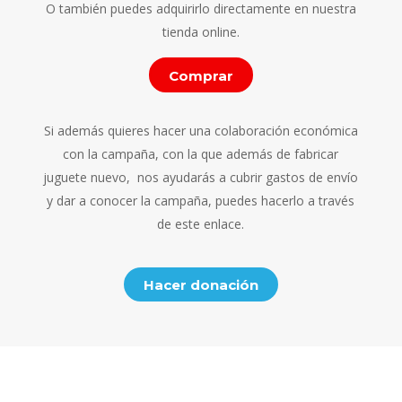
O también puedes adquirirlo directamente en nuestra
tienda online.
Comprar
Si además quieres hacer una colaboración económica
con la campaña, con la que además de fabricar
juguete nuevo, nos ayudarás a cubrir gastos de envío
y dar a conocer la campaña, puedes hacerlo a través
de este enlace.
Hacer donación