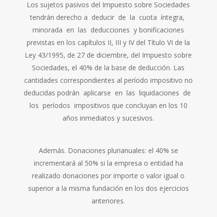
Los sujetos pasivos del Impuesto sobre Sociedades
tendrán derecho a deducir de la cuota íntegra,
minorada en las deducciones y bonificaciones
previstas en los capítulos II, III y IV del Título VI de la
Ley 43/1995, de 27 de diciembre, del Impuesto sobre
Sociedades, el 40% de la base de deducción. Las
cantidades correspondientes al período impositivo no
deducidas podrán aplicarse en las liquidaciones de
los períodos impositivos que concluyan en los 10
años inmediatos y sucesivos.
Además. Donaciones plurianuales: el 40% se
incrementará al 50% si la empresa o entidad ha
realizado donaciones por importe o valor igual o
superior a la misma fundación en los dos ejercicios
anteriores.