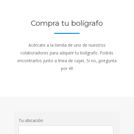
Compra tu bolígrafo
Acércate a la tienda de uno de nuestros
colaboradores para adquirir tu bolígrafo. Podrás
encontrarlos junto a línea de cajas. Si no, ¡pregunta
por él!
Tu ubicación