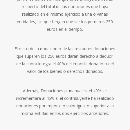
respecto del total de las donaciones que haya
realizado en el mismo ejercicio a una o varias
entidades, sin que tengan que ser los primeros 250
euros en el tiempo.
El resto de la donación o de las restantes donaciones
que superen los 250 euros darán derecho a deducir
de la cuota íntegra el 40% del importe donado o del
valor de los bienes o derechos donados.
Además, Donaciones plurianuales: el 40% se
incrementará al 45% si el contribuyente ha realizado
donaciones por importe o valor igual o superior a la
misma entidad en los dos ejercicios anteriores.