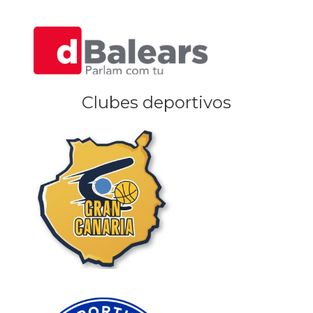
Clubes deportivos