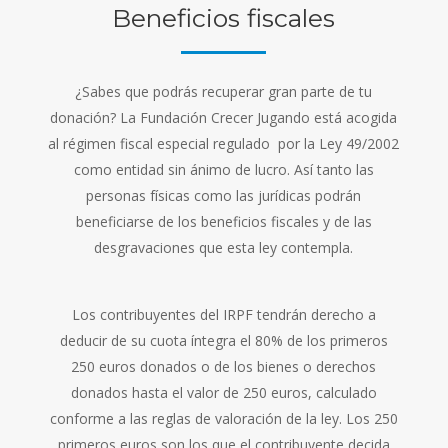
Beneficios fiscales
¿Sabes que podrás recuperar gran parte de tu
donación? La Fundación Crecer Jugando está acogida
al régimen fiscal especial regulado por la Ley 49/2002
como entidad sin ánimo de lucro. Así tanto las
personas físicas como las jurídicas podrán
beneficiarse de los beneficios fiscales y de las
desgravaciones que esta ley contempla.
Los contribuyentes del IRPF tendrán derecho a
deducir de su cuota íntegra el 80% de los primeros
250 euros donados o de los bienes o derechos
donados hasta el valor de 250 euros, calculado
conforme a las reglas de valoración de la ley. Los 250
primeros euros son los que el contribuyente decida