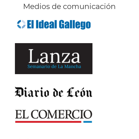
Medios de comunicación