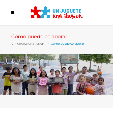
Cómo puedo colaborar
Un juguete una ilusión
Cómo puedo colaborar