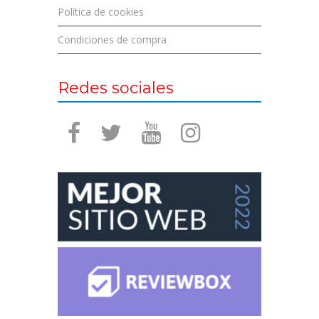
Política de cookies
Condiciones de compra
Redes sociales