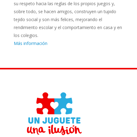
su respeto hacia las reglas de los propios juegos y,
sobre todo, se hacen amigos, construyen un tupido
tejido social y son más felices, mejorando el
rendimiento escolar y el comportamiento en casa y en
los colegios.
Más información