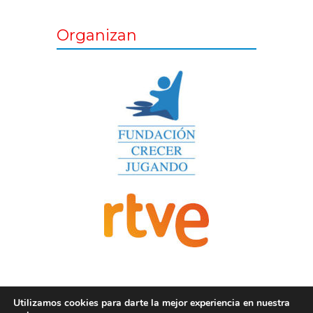
Organizan
Utilizamos cookies para darte la mejor experiencia en nuestra