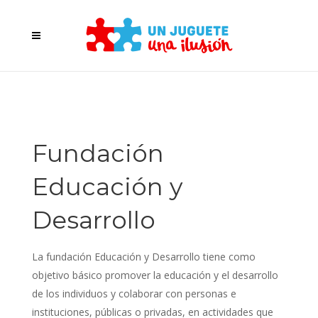
Fundación
Educación y
Desarrollo
La fundación Educación y Desarrollo tiene como
objetivo básico promover la educación y el desarrollo
de los individuos y colaborar con personas e
instituciones, públicas o privadas, en actividades que