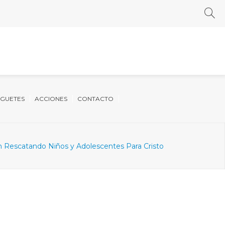
UGUETES
ACCIONES
CONTACTO
 Rescatando Niños y Adolescentes Para Cristo