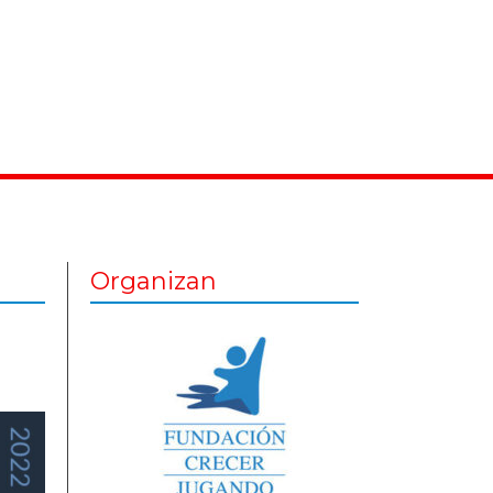
Organizan