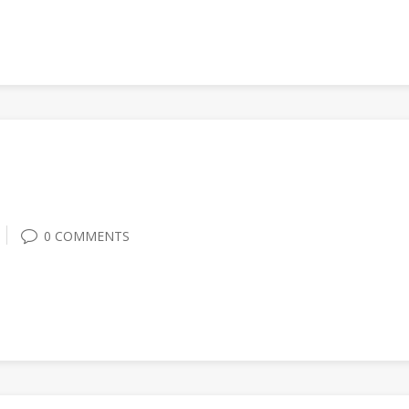
0 COMMENTS