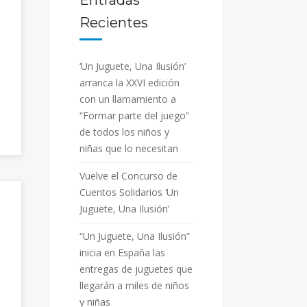
Entradas
Recientes
‘Un Juguete, Una Ilusión’
arranca la XXVI edición
con un llamamiento a
“Formar parte del juego”
de todos los niños y
niñas que lo necesitan
Vuelve el Concurso de
Cuentos Solidarios ‘Un
Juguete, Una Ilusión’
“Un Juguete, Una Ilusión”
inicia en España las
entregas de juguetes que
llegarán a miles de niños
y niñas