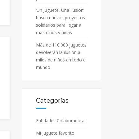
‘Un Juguete, Una Ilusión’
busca nuevos proyectos
solidarios para llegar a
más niños y niñas
Más de 110.000 juguetes
devolverán la ilusión a
miles de niños en todo el
mundo
Categorías
Entidades Colaboradoras
Mi juguete favorito