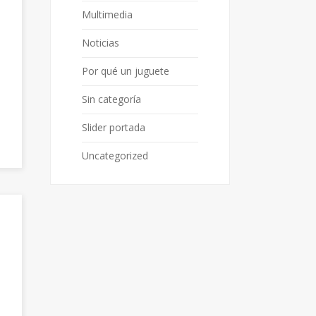
Multimedia
Noticias
Por qué un juguete
Sin categoría
Slider portada
Uncategorized