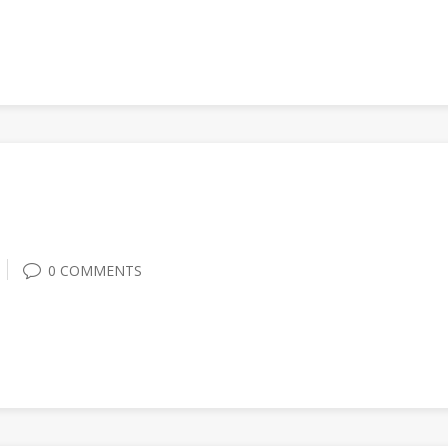
0 COMMENTS