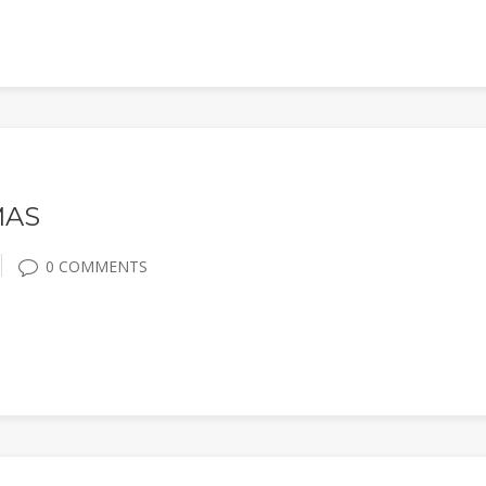
MAS
0 COMMENTS