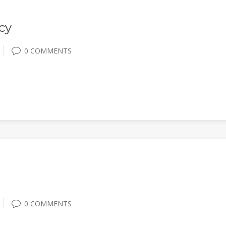
cy
0 COMMENTS
0 COMMENTS