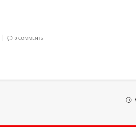
0 COMMENTS