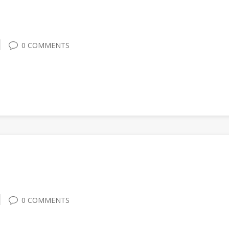
0 COMMENTS
0 COMMENTS