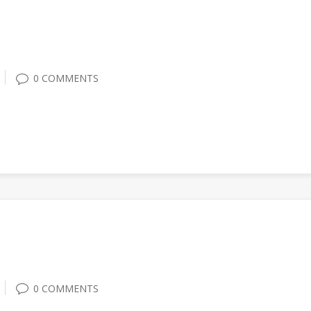
0 COMMENTS
0 COMMENTS