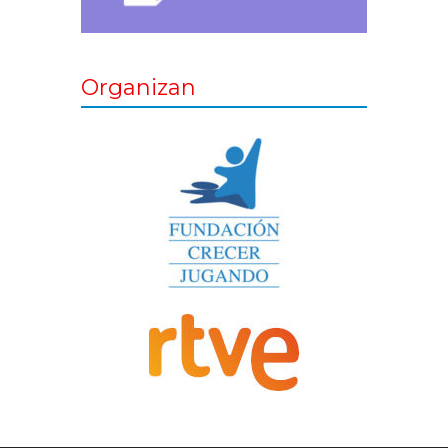
Organizan