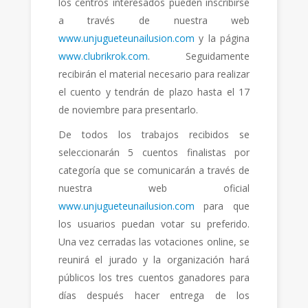
los centros interesados pueden inscribirse
a través de nuestra web
www.unjugueteunailusion.com
y la página
www.clubrikrok.com
. Seguidamente
recibirán el material necesario para realizar
el cuento y tendrán de plazo hasta el 17
de noviembre para presentarlo.
De todos los trabajos recibidos se
seleccionarán 5 cuentos finalistas por
categoría que se comunicarán a través de
nuestra web oficial
www.unjugueteunailusion.com
para que
los usuarios puedan votar su preferido.
Una vez cerradas las votaciones online, se
reunirá el jurado y la organización hará
públicos los tres cuentos ganadores para
días después hacer entrega de los