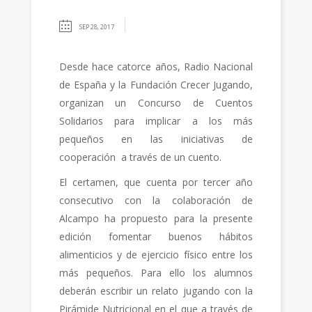
SEP 28, 2017
Desde hace catorce años, Radio Nacional
de España y la Fundación Crecer Jugando,
organizan un Concurso de Cuentos
Solidarios para implicar a los más
pequeños en las iniciativas de
cooperación a través de un cuento.
El certamen, que cuenta por tercer año
consecutivo con la colaboración de
Alcampo ha propuesto para la presente
edición fomentar buenos hábitos
alimenticios y de ejercicio físico entre los
más pequeños. Para ello los alumnos
deberán escribir un relato jugando con la
Pirámide Nutricional en el que a través de