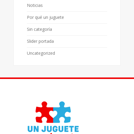
Noticias
Por qué un juguete
Sin categoría
Slider portada
Uncategorized