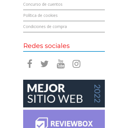
Concurso de cuentos
Política de cookies
Condiciones de compra
Redes sociales