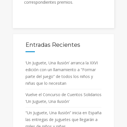
correspondientes premios.
Entradas Recientes
‘Un Juguete, Una Ilusión’ arranca la XXVI
edición con un llamamiento a “Formar
parte del juego” de todos los niños y
niñas que lo necesitan
Vuelve el Concurso de Cuentos Solidarios
‘Un Juguete, Una Ilusión’
“Un Juguete, Una Ilusión” inicia en España
las entregas de juguetes que llegarán a
miles de niños y niñas