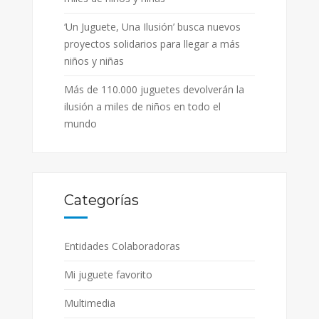
‘Un Juguete, Una Ilusión’ busca nuevos
proyectos solidarios para llegar a más
niños y niñas
Más de 110.000 juguetes devolverán la
ilusión a miles de niños en todo el
mundo
Categorías
Entidades Colaboradoras
Mi juguete favorito
Multimedia