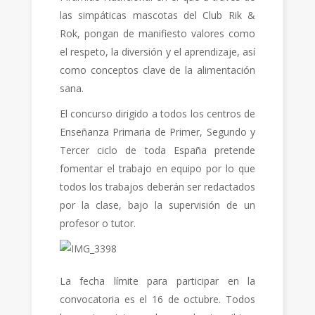
las simpáticas mascotas del Club Rik &
Rok, pongan de manifiesto valores como
el respeto, la diversión y el aprendizaje, así
como conceptos clave de la alimentación
sana.
El concurso dirigido a todos los centros de
Enseñanza Primaria de Primer, Segundo y
Tercer ciclo de toda España pretende
fomentar el trabajo en equipo por lo que
todos los trabajos deberán ser redactados
por la clase, bajo la supervisión de un
profesor o tutor.
La fecha límite para participar en la
convocatoria es el 16 de octubre. Todos