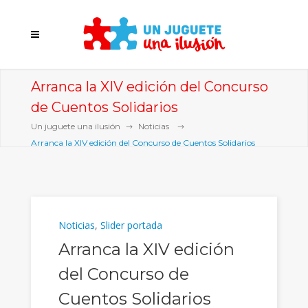
Arranca la XIV edición del Concurso
de Cuentos Solidarios
Un juguete una ilusión
Noticias
Arranca la XIV edición del Concurso de Cuentos Solidarios
Noticias
,
Slider portada
Arranca la XIV edición
del Concurso de
Cuentos Solidarios