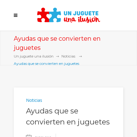
Ayudas que se convierten en
juguetes
Un juguete una ilusión
Noticias
Ayudas que se convierten en juguetes
Noticias
Ayudas que se
convierten en juguetes