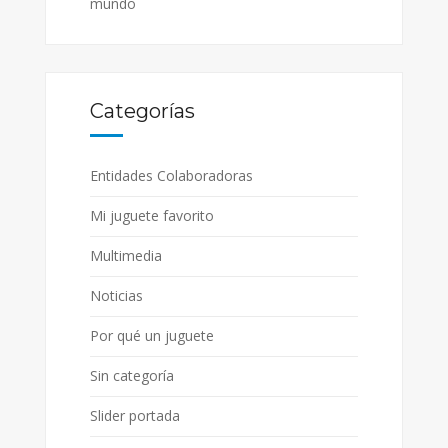
mundo
Categorías
Entidades Colaboradoras
Mi juguete favorito
Multimedia
Noticias
Por qué un juguete
Sin categoría
Slider portada