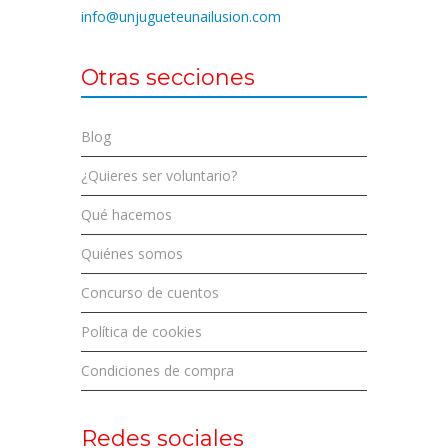
info@unjugueteunailusion.com
Otras secciones
Blog
¿Quieres ser voluntario?
Qué hacemos
Quiénes somos
Concurso de cuentos
Política de cookies
Condiciones de compra
Redes sociales