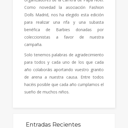
Como novedad la asociación Fashion
Dolls Madrid, nos ha elegido esta edición
para realizar una rifa y una subasta
benéfica de Barbies donadas por
coleccionistas a favor de nuestra
campaña.
Solo tenemos palabras de agradecimiento
para todos y cada uno de los que cada
año colaboráis aportando vuestro granito
de arena a nuestra causa. Entre todos
hacéis posible que cada año cumplamos el
sueño de muchos niños.
Entradas Recientes