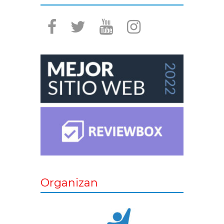
Organizan