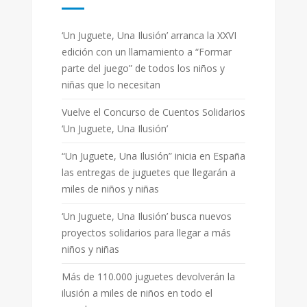
‘Un Juguete, Una Ilusión’ arranca la XXVI
edición con un llamamiento a “Formar
parte del juego” de todos los niños y
niñas que lo necesitan
Vuelve el Concurso de Cuentos Solidarios
‘Un Juguete, Una Ilusión’
“Un Juguete, Una Ilusión” inicia en España
las entregas de juguetes que llegarán a
miles de niños y niñas
‘Un Juguete, Una Ilusión’ busca nuevos
proyectos solidarios para llegar a más
niños y niñas
Más de 110.000 juguetes devolverán la
ilusión a miles de niños en todo el