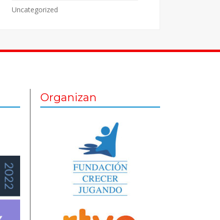
Uncategorized
Organizan