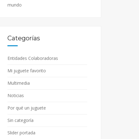
mundo
Categorías
Entidades Colaboradoras
Mi juguete favorito
Multimedia
Noticias
Por qué un juguete
Sin categoría
Slider portada