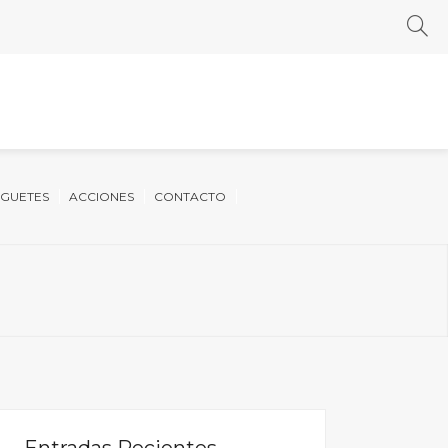
UGUETES
ACCIONES
CONTACTO