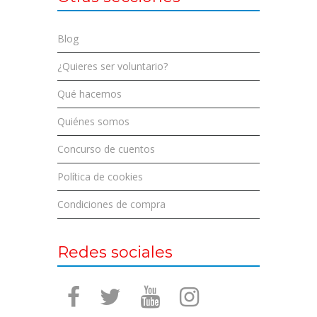
Blog
¿Quieres ser voluntario?
Qué hacemos
Quiénes somos
Concurso de cuentos
Política de cookies
Condiciones de compra
Redes sociales