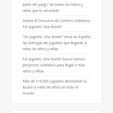
parte del juego” de todos los niños y
niñas que lo necesitan
Vuelve el Concurso de Cuentos Solidarios
‘Un Juguete, Una Ilusión’
“Un Juguete, Una Ilusión” inicia en España
las entregas de juguetes que llegarán a
miles de niños y niñas
‘Un Juguete, Una Ilusión’ busca nuevos
proyectos solidarios para llegar a más
niños y niñas
Más de 110.000 juguetes devolverán la
ilusión a miles de niños en todo el
mundo