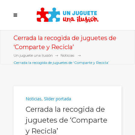
Cerrada la recogida de juguetes de
‘Comparte y Recicla’
Un juguete una ilusión
Noticias
Cerrada la recogida de juguetes de ‘Comparte y Recicla’
Noticias
,
Slider portada
Cerrada la recogida de
juguetes de ‘Comparte
y Recicla’