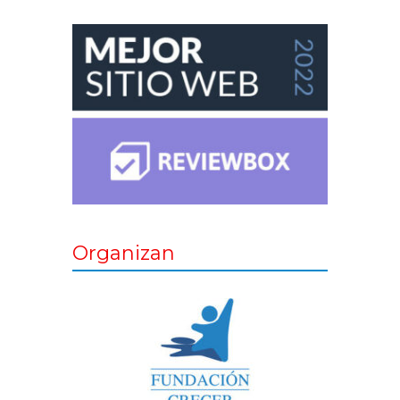
Organizan