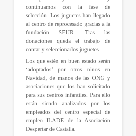
continuamos con la fase de
selección. Los juguetes han llegado
al centro de reprocesado gracias a la
fundación SEUR. Tras las
donaciones queda el trabajo de
contar y seleccionarlos juguetes.
Los que estén en buen estado serán
‘adoptados’ por otros niños en
Navidad, de manos de las ONG y
asociaciones que los han solicitado
para sus centros infantiles. Para ello
están siendo analizados por los
empleados del centro especial de
empleo ILADE de la Asociación
Despertar de Castalla.