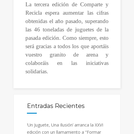
La tercera edición de Comparte y
Recicla espera aumentar las cifras
obtenidas el año pasado, superando
las 46 toneladas de juguetes de la
pasada edición. Como siempre, esto
será gracias a todos los que aportáis
vuestro granito de arena y
colaboráis en las iniciativas
solidarias.
Entradas Recientes
‘Un Juguete, Una Ilusión’ arranca la XXVI
edición con un llamamiento a “Formar