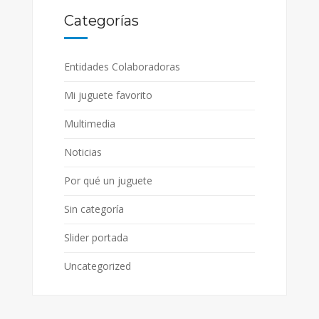
Categorías
Entidades Colaboradoras
Mi juguete favorito
Multimedia
Noticias
Por qué un juguete
Sin categoría
Slider portada
Uncategorized