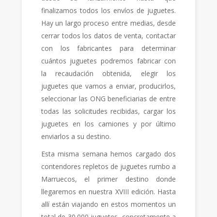
finalizamos todos los envíos de juguetes.
Hay un largo proceso entre medias, desde
cerrar todos los datos de venta, contactar
con los fabricantes para determinar
cuántos juguetes podremos fabricar con
la recaudación obtenida, elegir los
juguetes que vamos a enviar, producirlos,
seleccionar las ONG beneficiarias de entre
todas las solicitudes recibidas, cargar los
juguetes en los camiones y por último
enviarlos a su destino.
Esta misma semana hemos cargado dos
contendores repletos de juguetes rumbo a
Marruecos, el primer destino donde
llegaremos en nuestra XVIII edición. Hasta
allí están viajando en estos momentos un
total de 30.000 juguetes, concretamente a