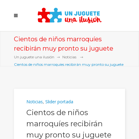
Cientos de niños marroquíes
recibirán muy pronto su juguete
Un juguete una ilusión
Noticias
Cientos de niños marroquíes recibirán muy pronto su juguete
Noticias
,
Slider portada
Cientos de niños
marroquíes recibirán
muy pronto su juguete