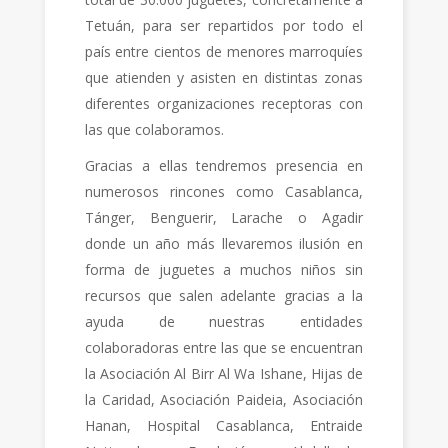
Tetuán, para ser repartidos por todo el
país entre cientos de menores marroquíes
que atienden y asisten en distintas zonas
diferentes organizaciones receptoras con
las que colaboramos.
Gracias a ellas tendremos presencia en
numerosos rincones como Casablanca,
Tánger, Benguerir, Larache o Agadir
donde un año más llevaremos ilusión en
forma de juguetes a muchos niños sin
recursos que salen adelante gracias a la
ayuda de nuestras entidades
colaboradoras entre las que se encuentran
la Asociación Al Birr Al Wa Ishane, Hijas de
la Caridad, Asociación Paideia, Asociación
Hanan, Hospital Casablanca, Entraide