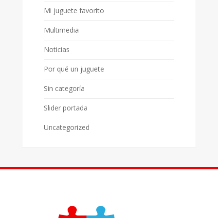
Mi juguete favorito
Multimedia
Noticias
Por qué un juguete
Sin categoría
Slider portada
Uncategorized