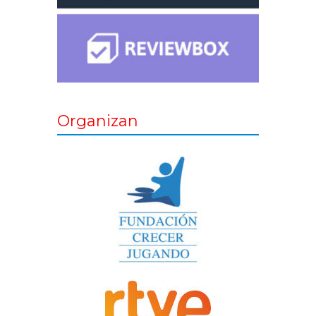
Organizan