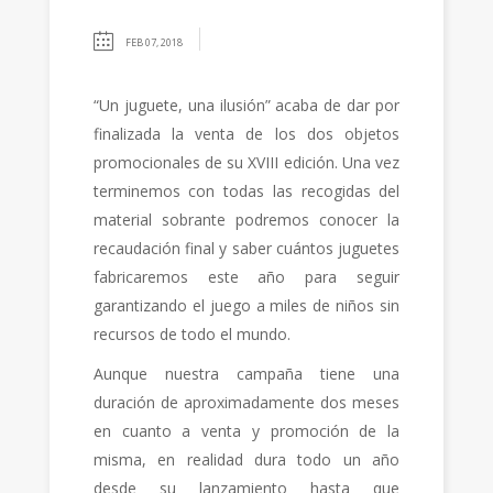
FEB 07, 2018
“Un juguete, una ilusión” acaba de dar por
finalizada la venta de los dos objetos
promocionales de su XVIII edición. Una vez
terminemos con todas las recogidas del
material sobrante podremos conocer la
recaudación final y saber cuántos juguetes
fabricaremos este año para seguir
garantizando el juego a miles de niños sin
recursos de todo el mundo.
Aunque nuestra campaña tiene una
duración de aproximadamente dos meses
en cuanto a venta y promoción de la
misma, en realidad dura todo un año
desde su lanzamiento hasta que