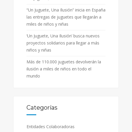
“Un Juguete, Una Ilusión” inicia en España
las entregas de juguetes que llegarán a
miles de niños y niñas
‘Un Juguete, Una Ilusión’ busca nuevos
proyectos solidarios para llegar a más
niños y niñas
Más de 110.000 juguetes devolverán la
ilusión a miles de niños en todo el
mundo
Categorías
Entidades Colaboradoras