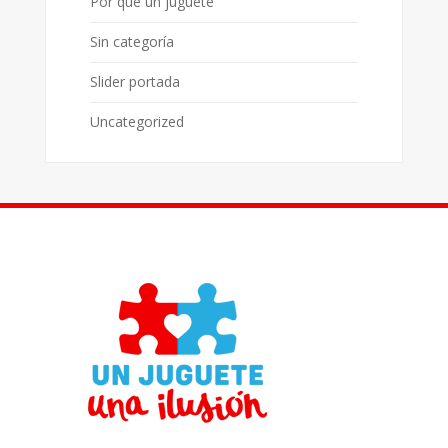
Por qué un juguete
Sin categoría
Slider portada
Uncategorized