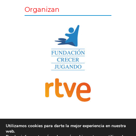
Organizan
Utilizamos cookies para darte la mejor experiencia en nuestra
web.