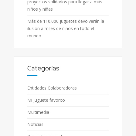
proyectos solidarios para llegar a más
niños y niñas
Más de 110.000 juguetes devolverán la
ilusión a miles de niños en todo el
mundo
Categorías
Entidades Colaboradoras
Mi juguete favorito
Multimedia
Noticias