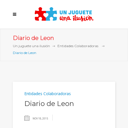
Diario de Leon
Un juguete una ilusión
Entidades Colaboradoras
Diario de Leon
Entidades Colaboradoras
Diario de Leon
NOV 18, 2015