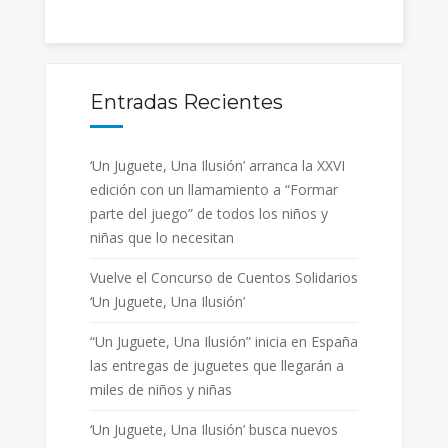
Entradas Recientes
‘Un Juguete, Una Ilusión’ arranca la XXVI
edición con un llamamiento a “Formar
parte del juego” de todos los niños y
niñas que lo necesitan
Vuelve el Concurso de Cuentos Solidarios
‘Un Juguete, Una Ilusión’
“Un Juguete, Una Ilusión” inicia en España
las entregas de juguetes que llegarán a
miles de niños y niñas
‘Un Juguete, Una Ilusión’ busca nuevos