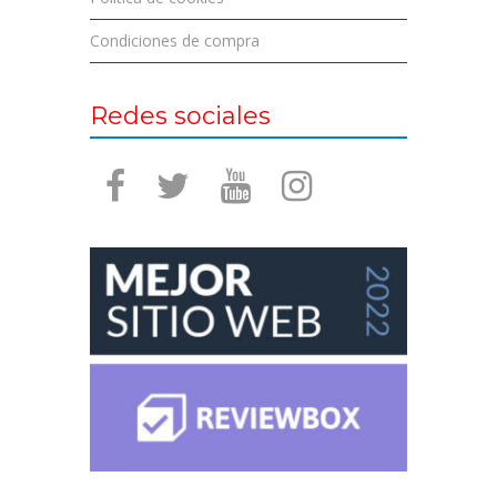
Condiciones de compra
Redes sociales