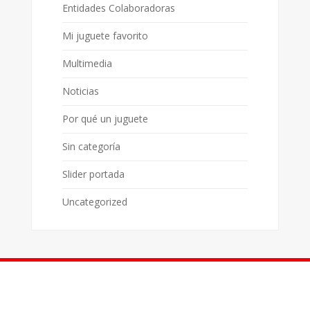
Entidades Colaboradoras
Mi juguete favorito
Multimedia
Noticias
Por qué un juguete
Sin categoría
Slider portada
Uncategorized