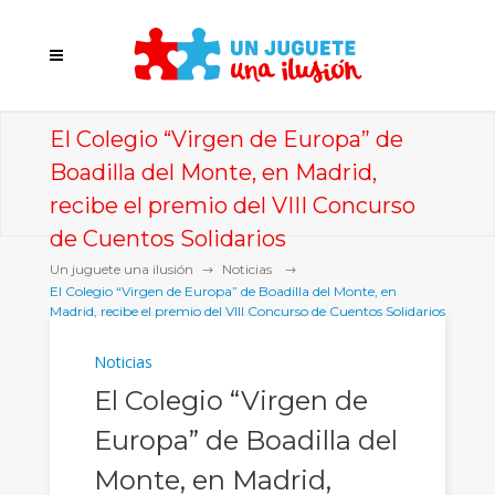
El Colegio “Virgen de Europa” de
Boadilla del Monte, en Madrid,
recibe el premio del VIII Concurso
de Cuentos Solidarios
Un juguete una ilusión
Noticias
El Colegio “Virgen de Europa” de Boadilla del Monte, en
Madrid, recibe el premio del VIII Concurso de Cuentos Solidarios
Noticias
El Colegio “Virgen de
Europa” de Boadilla del
Monte, en Madrid,