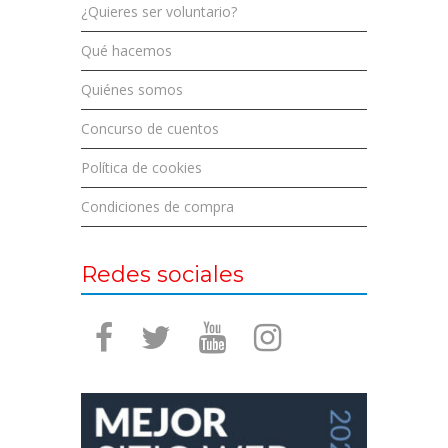
¿Quieres ser voluntario?
Qué hacemos
Quiénes somos
Concurso de cuentos
Política de cookies
Condiciones de compra
Redes sociales