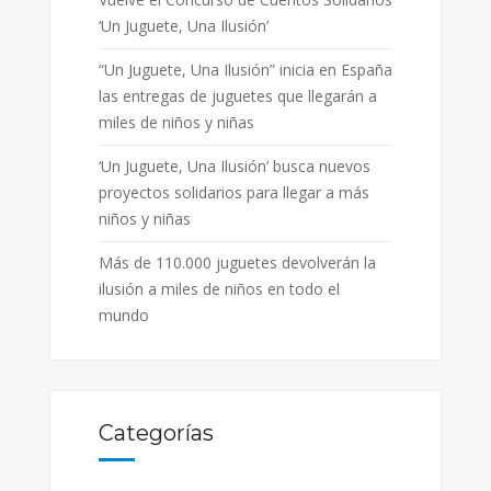
‘Un Juguete, Una Ilusión’
“Un Juguete, Una Ilusión” inicia en España
las entregas de juguetes que llegarán a
miles de niños y niñas
‘Un Juguete, Una Ilusión’ busca nuevos
proyectos solidarios para llegar a más
niños y niñas
Más de 110.000 juguetes devolverán la
ilusión a miles de niños en todo el
mundo
Categorías