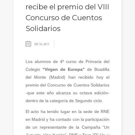
recibe el premio del VIII
Concurso de Cuentos
Solidarios
DIC 16, 2011
Los alumnos
de 4º curso de Primaria del
Colegio
“Virgen de Europa”
de Boadilla
del Monte (Madrid)
han recibido hoy el
premio del Concurso de Cuentos Solidarios
-que este año alcanza su octava edición-
dentro de la categoría de Segundo ciclo.
El acto ha tenido lugar en la sede de RNE
en Madrid y ha contado con la participación
de un representante de la Campaña “Un