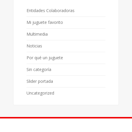
Entidades Colaboradoras
Mi juguete favorito
Multimedia
Noticias
Por qué un juguete
Sin categoría
Slider portada
Uncategorized