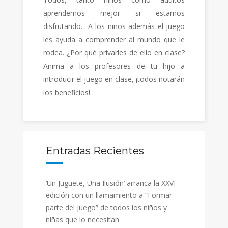
aprendemos mejor si estamos
disfrutando. A los niños además el juego
les ayuda a comprender al mundo que le
rodea. ¿Por qué privarles de ello en clase?
Anima a los profesores de tu hijo a
introducir el juego en clase, ¡todos notarán
los beneficios!
Entradas Recientes
‘Un Juguete, Una Ilusión’ arranca la XXVI
edición con un llamamiento a “Formar
parte del juego” de todos los niños y
niñas que lo necesitan