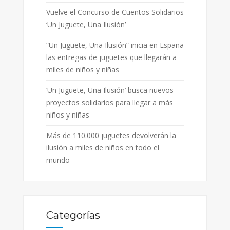
Vuelve el Concurso de Cuentos Solidarios
‘Un Juguete, Una Ilusión’
“Un Juguete, Una Ilusión” inicia en España
las entregas de juguetes que llegarán a
miles de niños y niñas
‘Un Juguete, Una Ilusión’ busca nuevos
proyectos solidarios para llegar a más
niños y niñas
Más de 110.000 juguetes devolverán la
ilusión a miles de niños en todo el
mundo
Categorías