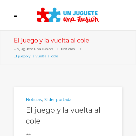
El juego y la vuelta al cole
Un juguete una ilusión
Noticias
El juego y la vuelta al cole
Noticias
,
Slider portada
El juego y la vuelta al
cole