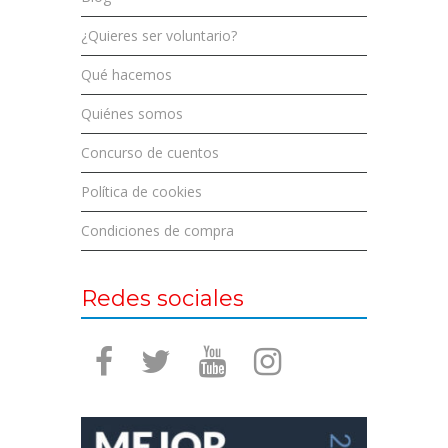
¿Quieres ser voluntario?
Qué hacemos
Quiénes somos
Concurso de cuentos
Política de cookies
Condiciones de compra
Redes sociales