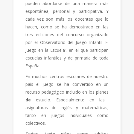
pueden abordarse de una manera más
espontánea, personal y participativa. Y
cada vez son más los docentes que lo
hacen, como se ha demostrado en las
tres ediciones del concurso organizado
por el Observatorio del Juego Infantil ‘El
Juego en la Escuela’, en el que participan
escuelas infantiles y de primaria de toda
España.
En muchos centros escolares de nuestro
país el juego se ha convertido en un
recurso pedagógico incluido en los planes
de
estudio. Especialmente en las
asignaturas de inglés y matemáticas,
tanto en juegos individuales como
colectivos.
Todos, tanto niños como adultos