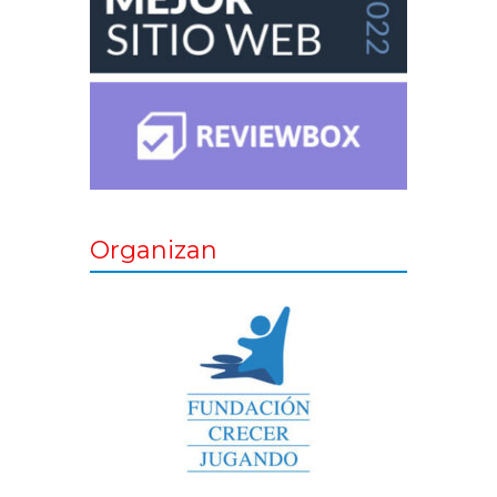
Organizan