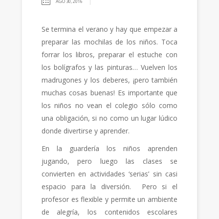
AGO 30, 2016
Se termina el verano y hay que empezar a
preparar las mochilas de los niños. Toca
forrar los libros, preparar el estuche con
los bolígrafos y las pinturas… Vuelven los
madrugones y los deberes, ¡pero también
muchas cosas buenas! Es importante que
los niños no vean el colegio sólo como
una obligación, si no como un lugar lúdico
donde divertirse y aprender.
En la guardería los niños aprenden
jugando, pero luego las clases se
convierten en actividades ‘serias’ sin casi
espacio para la diversión. Pero si el
profesor es flexible y permite un ambiente
de alegría, los contenidos escolares