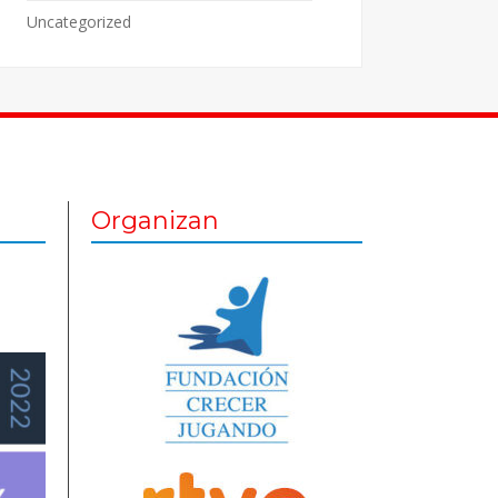
Uncategorized
Organizan