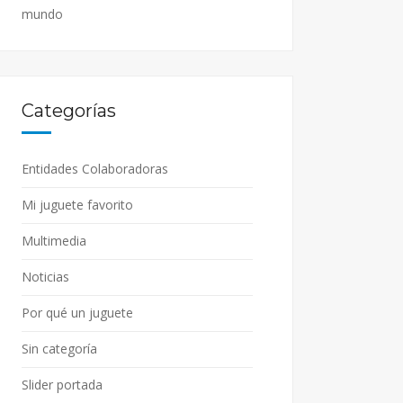
mundo
Categorías
Entidades Colaboradoras
Mi juguete favorito
Multimedia
Noticias
Por qué un juguete
Sin categoría
Slider portada