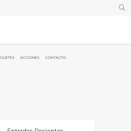
UGUETES
ACCIONES
CONTACTO