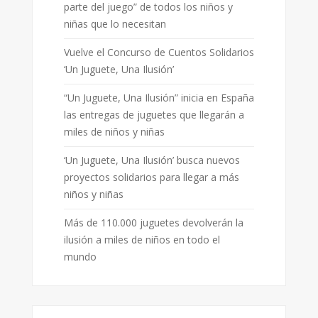
parte del juego” de todos los niños y
niñas que lo necesitan
Vuelve el Concurso de Cuentos Solidarios
‘Un Juguete, Una Ilusión’
“Un Juguete, Una Ilusión” inicia en España
las entregas de juguetes que llegarán a
miles de niños y niñas
‘Un Juguete, Una Ilusión’ busca nuevos
proyectos solidarios para llegar a más
niños y niñas
Más de 110.000 juguetes devolverán la
ilusión a miles de niños en todo el
mundo