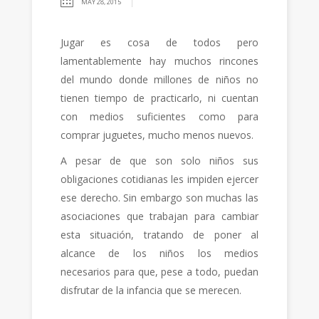
MAY 28, 2015
Jugar es cosa de todos pero
lamentablemente hay muchos rincones
del mundo donde millones de niños no
tienen tiempo de practicarlo, ni cuentan
con medios suficientes como para
comprar juguetes, mucho menos nuevos.
A pesar de que son solo niños sus
obligaciones cotidianas les impiden ejercer
ese derecho. Sin embargo son muchas las
asociaciones que trabajan para cambiar
esta situación, tratando de poner al
alcance de los niños los medios
necesarios para que, pese a todo, puedan
disfrutar de la infancia que se merecen.