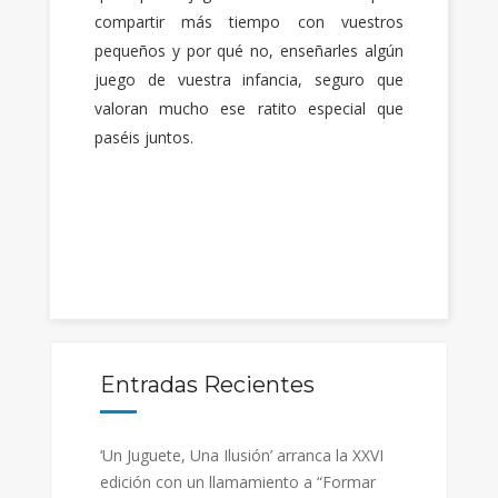
compartir más tiempo con vuestros
pequeños y por qué no, enseñarles algún
juego de vuestra infancia, seguro que
valoran mucho ese ratito especial que
paséis juntos.
Entradas Recientes
‘Un Juguete, Una Ilusión’ arranca la XXVI
edición con un llamamiento a “Formar