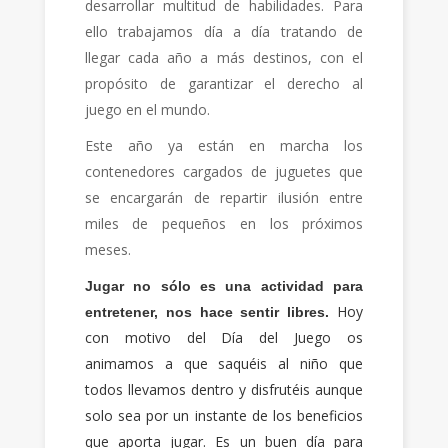
desarrollar multitud de habilidades. Para
ello trabajamos día a día tratando de
llegar cada año a más destinos, con el
propósito de garantizar el derecho al
juego en el mundo.
Este año ya están en marcha los
contenedores cargados de juguetes que
se encargarán de repartir ilusión entre
miles de pequeños en los próximos
meses.
Jugar no sólo es una actividad para
Hoy
entretener, nos hace sentir libres.
con motivo del Día del Juego os
animamos a que saquéis al niño que
todos llevamos dentro y disfrutéis aunque
solo sea por un instante de los beneficios
que aporta jugar. Es un buen día para