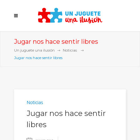
Jugar nos hace sentir libres
Un juguete una ilusión
Noticias
Jugar nos hace sentir libres
Noticias
Jugar nos hace sentir
libres