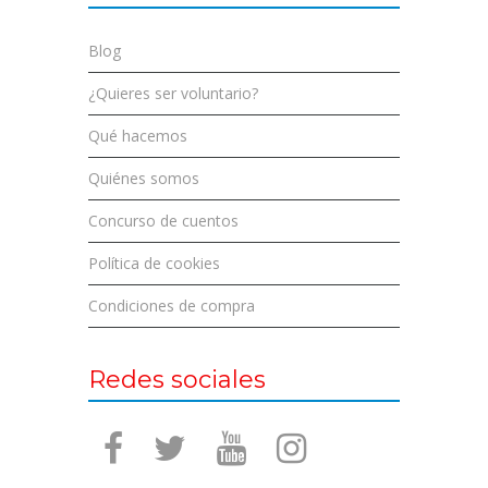
Blog
¿Quieres ser voluntario?
Qué hacemos
Quiénes somos
Concurso de cuentos
Política de cookies
Condiciones de compra
Redes sociales