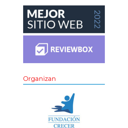
Organizan