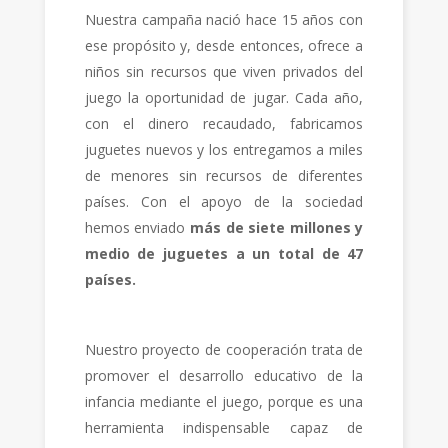
Nuestra campaña nació hace 15 años con
ese propósito y, desde entonces, ofrece a
niños sin recursos que viven privados del
juego la oportunidad de jugar. Cada año,
con el dinero recaudado, fabricamos
juguetes nuevos y los entregamos a miles
de menores sin recursos de diferentes
países. Con el apoyo de la sociedad
hemos enviado
más de siete millones y
medio de juguetes
a un total de 47
países.
Nuestro proyecto de cooperación trata de
promover el desarrollo educativo de la
infancia mediante el juego, porque es una
herramienta indispensable capaz de