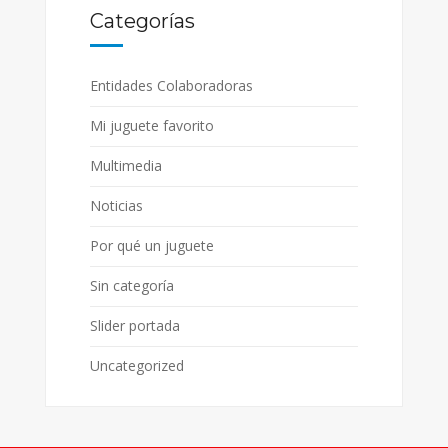
Categorías
Entidades Colaboradoras
Mi juguete favorito
Multimedia
Noticias
Por qué un juguete
Sin categoría
Slider portada
Uncategorized