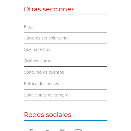
Otras secciones
Blog
¿Quieres ser voluntario?
Qué hacemos
Quiénes somos
Concurso de cuentos
Política de cookies
Condiciones de compra
Redes sociales