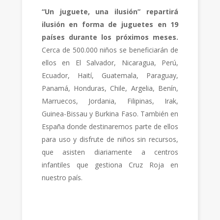
“Un juguete, una ilusión” repartirá
ilusión en forma de juguetes en 19
países durante los próximos meses.
Cerca de 500.000 niños se beneficiarán de
ellos en El Salvador, Nicaragua, Perú,
Ecuador, Haití, Guatemala, Paraguay,
Panamá, Honduras, Chile, Argelia, Benín,
Marruecos, Jordania, Filipinas, Irak,
Guinea-Bissau y Burkina Faso. También en
España donde destinaremos parte de ellos
para uso y disfrute de niños sin recursos,
que asisten diariamente a centros
infantiles que gestiona Cruz Roja en
nuestro país.