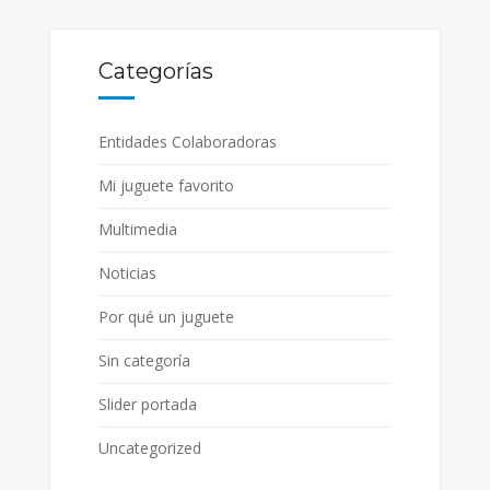
Categorías
Entidades Colaboradoras
Mi juguete favorito
Multimedia
Noticias
Por qué un juguete
Sin categoría
Slider portada
Uncategorized