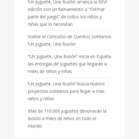
‘Un Juguete, Una Ilusión’ arranca la XXVI
edición con un llamamiento a “Formar
parte del juego” de todos los niños y
niñas que lo necesitan
Vuelve el Concurso de Cuentos Solidarios
‘Un Juguete, Una Ilusión’
“Un Juguete, Una Ilusión” inicia en España
las entregas de juguetes que llegarán a
miles de niños y niñas
‘Un Juguete, Una Ilusión’ busca nuevos
proyectos solidarios para llegar a más
niños y niñas
Más de 110.000 juguetes devolverán la
ilusión a miles de niños en todo el
mundo