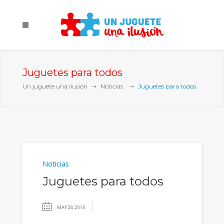
Juguetes para todos
Un juguete una ilusión
Noticias
Juguetes para todos
Noticias
Juguetes para todos
MAY 28, 2015