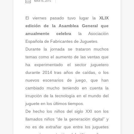
MAR 16, 2015
El viernes pasado tuvo lugar la
XLIX
edición de la Asamblea General que
anualmente celebra
la Asociación
Española de Fabricantes de Juguetes.
Durante la jornada se trataron muchos
temas como el aumento de las ventas que
ha
experimentado el sector juguetero
durante 2014 tras años de caídas, o los
nuevos escenarios de juego, que han
cambiado mucho teniendo en cuenta la
irrupción de la tecnología en el mundo del
juguete en los últimos tiempos.
De hecho los niños del siglo XXI son los
llamados niños “de la generación digital” y
no es de extrañar que entre los juguetes