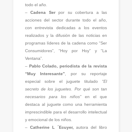
todo el año.
–
Cadena Ser
por su cobertura a las
acciones del sector durante todo el año,
con entrevista dedicadas a los eventos
realizados y la difusión de las noticias en
programas líderes de la cadena como “Ser
Consumidores”, “Hoy por Hoy” y “La
Ventana”.
–
Pablo Colado, periodista de la revista
“Muy Interesante”
, por su reportaje
especial sobre el juguete titulado
“El
secreto de los juguetes. Por qué son tan
necesarios para los niños”
en el que
destaca al juguete como una herramienta
imprescindible para el desarrollo intelectual
y emocional de los niños.
–
Catherine L ´Ecuyer,
autora del libro