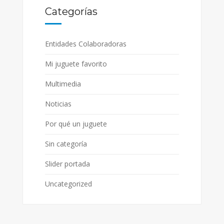
Categorías
Entidades Colaboradoras
Mi juguete favorito
Multimedia
Noticias
Por qué un juguete
Sin categoría
Slider portada
Uncategorized