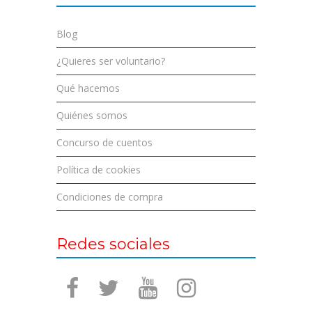
Blog
¿Quieres ser voluntario?
Qué hacemos
Quiénes somos
Concurso de cuentos
Política de cookies
Condiciones de compra
Redes sociales