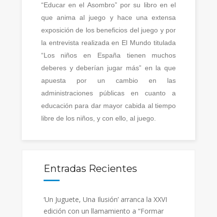
“Educar en el Asombro” por su libro en el
que anima al juego y hace una extensa
exposición de los beneficios del juego y por
la entrevista realizada en El Mundo titulada
“Los niños en España tienen muchos
deberes y deberían jugar más” en la que
apuesta por un cambio en las
administraciones públicas en cuanto a
educación para dar mayor cabida al tiempo
libre de los niños, y con ello, al juego.
Entradas Recientes
‘Un Juguete, Una Ilusión’ arranca la XXVI
edición con un llamamiento a “Formar