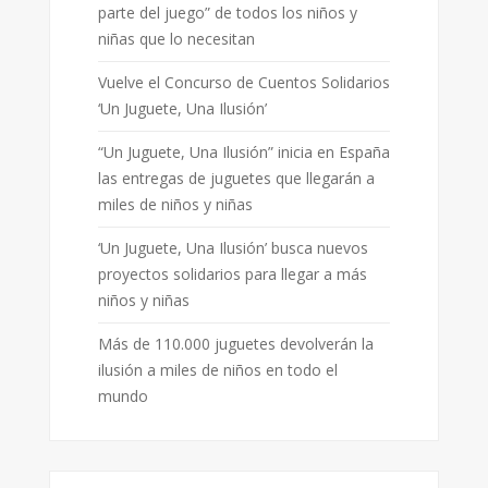
parte del juego” de todos los niños y
niñas que lo necesitan
Vuelve el Concurso de Cuentos Solidarios
‘Un Juguete, Una Ilusión’
“Un Juguete, Una Ilusión” inicia en España
las entregas de juguetes que llegarán a
miles de niños y niñas
‘Un Juguete, Una Ilusión’ busca nuevos
proyectos solidarios para llegar a más
niños y niñas
Más de 110.000 juguetes devolverán la
ilusión a miles de niños en todo el
mundo