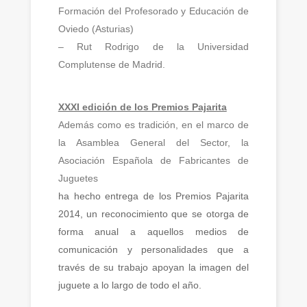
Formación del Profesorado y Educación de
Oviedo (Asturias)
– Rut Rodrigo de la Universidad
Complutense de Madrid.
XXXI edición de los Premios Pajarita
Además como es tradición, en el marco de
la Asamblea General del Sector, la
Asociación Española de Fabricantes de
Juguetes
ha hecho entrega de los Premios Pajarita
2014, un reconocimiento que se otorga de
forma anual a aquellos medios de
comunicación y personalidades que a
través de su trabajo apoyan la imagen del
juguete a lo largo de todo el año.