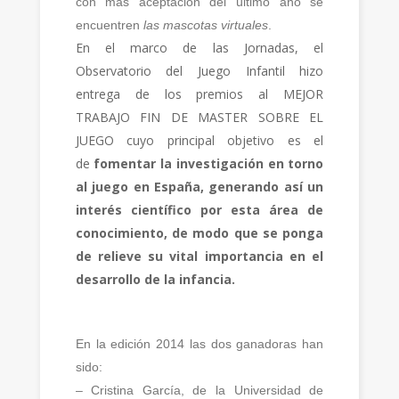
con más aceptación del último año se
encuentren
las mascotas virtuales
.
En el marco de las Jornadas, el
Observatorio del Juego Infantil hizo
entrega de los premios al MEJOR
TRABAJO FIN DE MASTER SOBRE EL
JUEGO cuyo principal objetivo es el
de
fomentar la investigación en torno
al juego en España, generando así un
interés científico por esta área de
conocimiento, de modo que se ponga
de relieve su vital importancia en el
desarrollo de la infancia.
En la edición 2014 las dos ganadoras han
sido:
– Cristina García, de la Universidad de