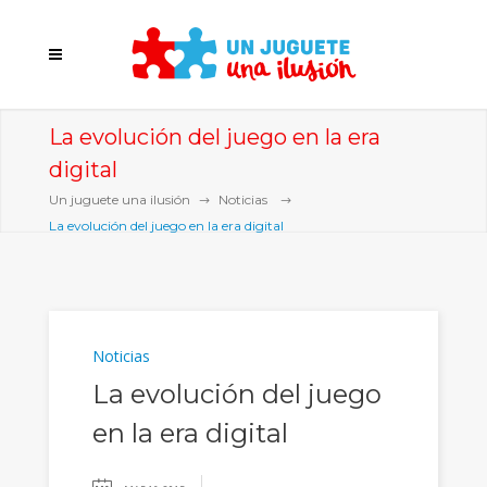
La evolución del juego en la era
digital
Un juguete una ilusión
Noticias
La evolución del juego en la era digital
Noticias
La evolución del juego
en la era digital