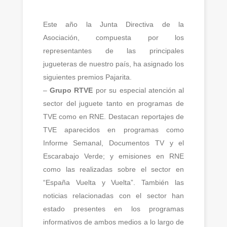
Este año la Junta Directiva de la
Asociación, compuesta por los
representantes de las principales
jugueteras de nuestro país, ha asignado los
siguientes premios Pajarita.
–
Grupo RTVE
por su especial atención al
sector del juguete tanto en programas de
TVE como en RNE. Destacan reportajes de
TVE aparecidos en programas como
Informe Semanal, Documentos TV y el
Escarabajo Verde; y emisiones en RNE
como las realizadas sobre el sector en
“España Vuelta y Vuelta”. También las
noticias relacionadas con el sector han
estado presentes en los programas
informativos de ambos medios a lo largo de