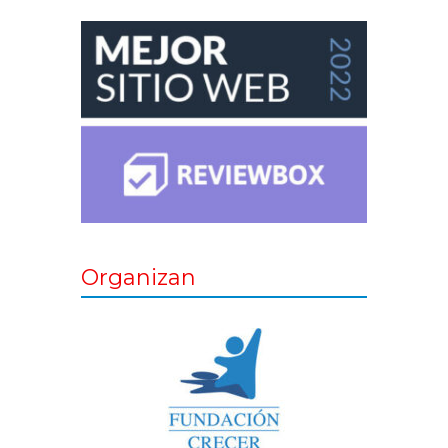
Organizan