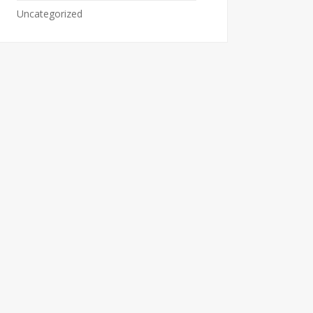
Uncategorized