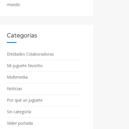
mundo
Categorías
Entidades Colaboradoras
Mi juguete favorito
Multimedia
Noticias
Por qué un juguete
Sin categoría
Slider portada