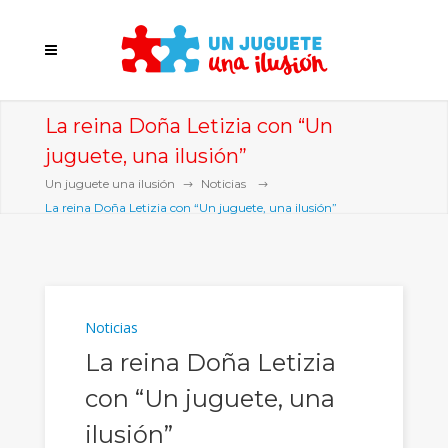
La reina Doña Letizia con “Un
juguete, una ilusión”
Un juguete una ilusión
Noticias
La reina Doña Letizia con “Un juguete, una ilusión”
Noticias
La reina Doña Letizia
con “Un juguete, una
ilusión”