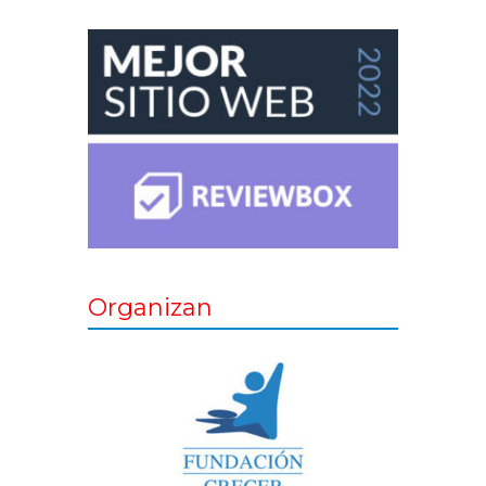
Organizan