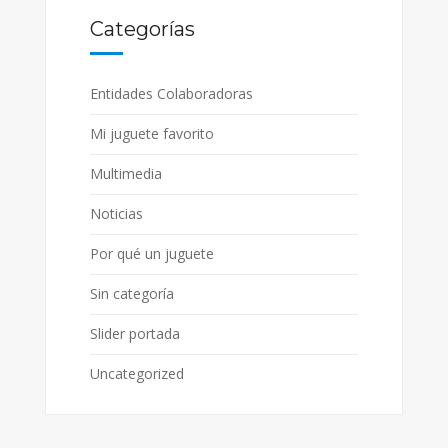
Categorías
Entidades Colaboradoras
Mi juguete favorito
Multimedia
Noticias
Por qué un juguete
Sin categoría
Slider portada
Uncategorized