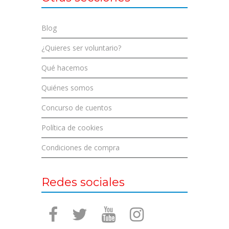
Blog
¿Quieres ser voluntario?
Qué hacemos
Quiénes somos
Concurso de cuentos
Política de cookies
Condiciones de compra
Redes sociales