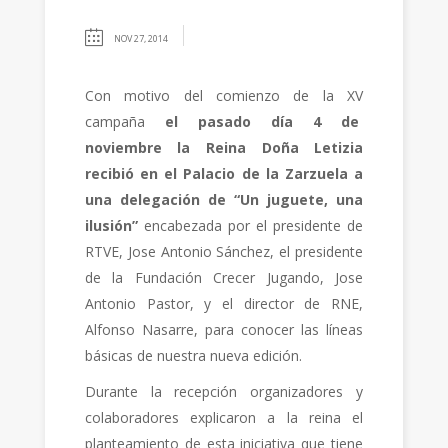
NOV 27, 2014
Con motivo del comienzo de la XV
campaña
el pasado día 4 de
noviembre la Reina Doña Letizia
recibió en el Palacio de la Zarzuela a
una delegación de “Un juguete, una
ilusión”
encabezada por el presidente de
RTVE, Jose Antonio Sánchez, el presidente
de la Fundación Crecer Jugando, Jose
Antonio Pastor, y el director de RNE,
Alfonso Nasarre, para conocer las líneas
básicas de nuestra nueva edición.
Durante la recepción organizadores y
colaboradores explicaron a la reina el
planteamiento de esta iniciativa que tiene