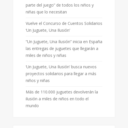
parte del juego” de todos los niños y
niñas que lo necesitan
Vuelve el Concurso de Cuentos Solidarios
‘Un Juguete, Una Ilusión’
“Un Juguete, Una Ilusión” inicia en España
las entregas de juguetes que llegarán a
miles de niños y niñas
‘Un Juguete, Una Ilusión’ busca nuevos
proyectos solidarios para llegar a más
niños y niñas
Más de 110.000 juguetes devolverán la
ilusión a miles de niños en todo el
mundo