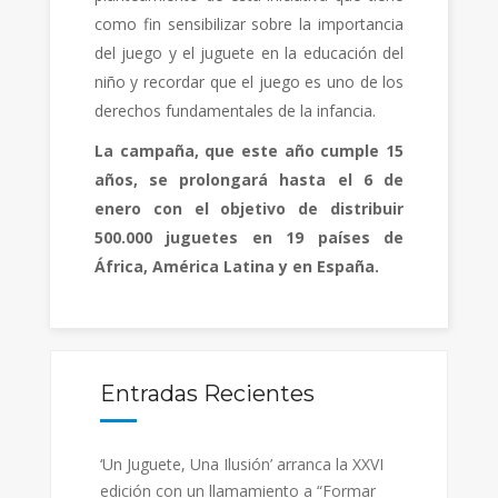
como fin sensibilizar sobre la importancia
del juego y el juguete en la educación del
niño y recordar que el juego es uno de los
derechos fundamentales de la infancia.
La campaña, que este año cumple 15
años, se prolongará hasta el 6 de
enero con el objetivo de distribuir
500.000 juguetes en 19 países de
África, América Latina y en España.
Entradas Recientes
‘Un Juguete, Una Ilusión’ arranca la XXVI
edición con un llamamiento a “Formar