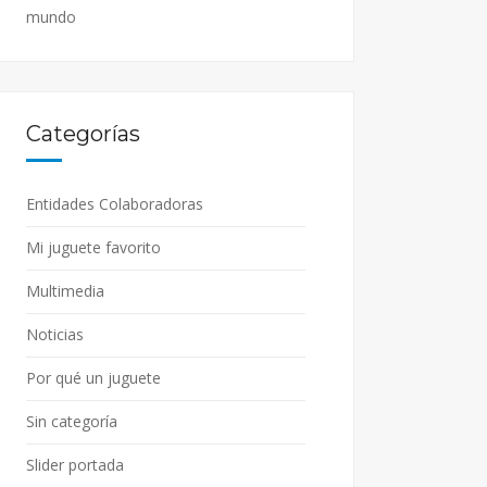
mundo
Categorías
Entidades Colaboradoras
Mi juguete favorito
Multimedia
Noticias
Por qué un juguete
Sin categoría
Slider portada