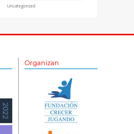
Uncategorized
Organizan