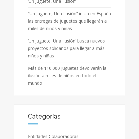
‘Un Juguete, Una Ilusión’
“Un Juguete, Una Ilusión” inicia en España
las entregas de juguetes que llegarán a
miles de niños y niñas
‘Un Juguete, Una Ilusión’ busca nuevos
proyectos solidarios para llegar a más
niños y niñas
Más de 110.000 juguetes devolverán la
ilusión a miles de niños en todo el
mundo
Categorías
Entidades Colaboradoras