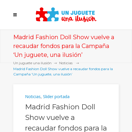
Madrid Fashion Doll Show vuelve a
recaudar fondos para la Campaña
‘Un juguete, una ilusión’
Un juguete una ilusión
Noticias
Madrid Fashion Doll Show vuelve a recaudar fondos para la
Campaña ‘Un juguete, una ilusión’
Noticias
,
Slider portada
Madrid Fashion Doll
Show vuelve a
recaudar fondos para la