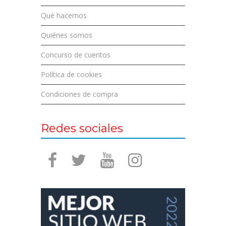
Qué hacemos
Quiénes somos
Concurso de cuentos
Política de cookies
Condiciones de compra
Redes sociales