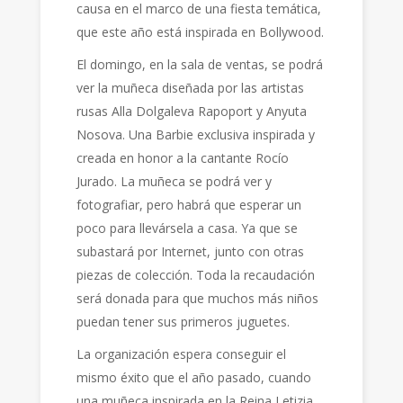
causa en el marco de una fiesta temática,
que este año está inspirada en Bollywood.
El domingo, en la sala de ventas, se podrá
ver la muñeca diseñada por las artistas
rusas Alla Dolgaleva Rapoport y Anyuta
Nosova. Una Barbie exclusiva inspirada y
creada en honor a la cantante Rocío
Jurado. La muñeca se podrá ver y
fotografiar, pero habrá que esperar un
poco para llevársela a casa. Ya que se
subastará por Internet, junto con otras
piezas de colección. Toda la recaudación
será donada para que muchos más niños
puedan tener sus primeros juguetes.
La organización espera conseguir el
mismo éxito que el año pasado, cuando
una muñeca inspirada en la Reina Letizia