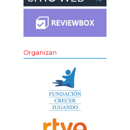
Organizan