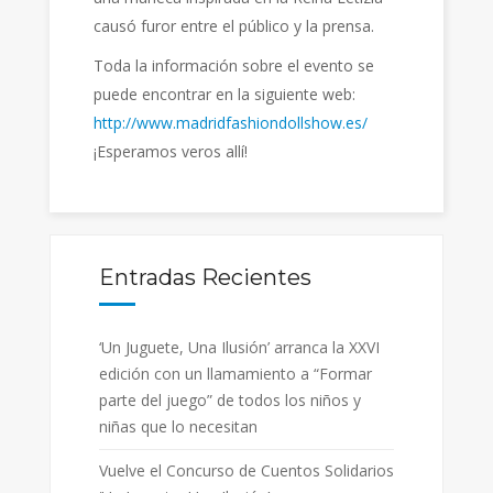
causó furor entre el público y la prensa.
Toda la información sobre el evento se
puede encontrar en la siguiente web:
http://www.madridfashiondollshow.es/
¡Esperamos veros allí!
Entradas Recientes
‘Un Juguete, Una Ilusión’ arranca la XXVI
edición con un llamamiento a “Formar
parte del juego” de todos los niños y
niñas que lo necesitan
Vuelve el Concurso de Cuentos Solidarios