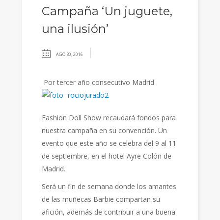
Campaña ‘Un juguete,
una ilusión’
AGO 30, 2016
Por tercer año consecutivo Madrid
Fashion Doll Show​ recaudará fondos para
nuestra campaña en su convención. Un
evento que este año se celebra del 9 al 11
de septiembre, en el hotel Ayre Colón de
Madrid.
Será un fin de semana donde los amantes
de las muñecas Barbie compartan su
afición, además de contribuir a una buena