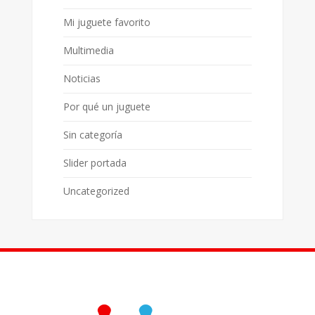
Mi juguete favorito
Multimedia
Noticias
Por qué un juguete
Sin categoría
Slider portada
Uncategorized