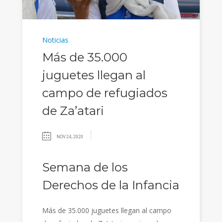
Noticias
Más de 35.000
juguetes llegan al
campo de refugiados
de Za’atari
NOV 24, 2020
Semana de los
Derechos de la Infancia
Más de 35.000 juguetes llegan al campo