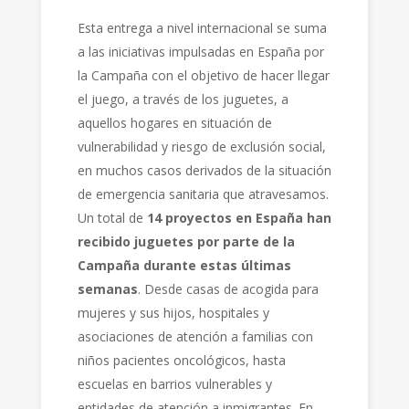
Esta entrega a nivel internacional se suma
a las iniciativas impulsadas en España por
la Campaña con el objetivo de hacer llegar
el juego, a través de los juguetes, a
aquellos hogares en situación de
vulnerabilidad y riesgo de exclusión social,
en muchos casos derivados de la situación
de emergencia sanitaria que atravesamos.
Un total de
14 proyectos en España han
recibido juguetes por parte de la
Campaña durante estas últimas
semanas
. Desde casas de acogida para
mujeres y sus hijos, hospitales y
asociaciones de atención a familias con
niños pacientes oncológicos, hasta
escuelas en barrios vulnerables y
entidades de atención a inmigrantes. En