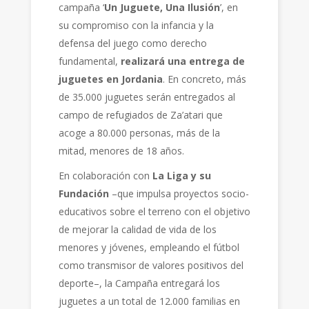
campaña ‘
Un Juguete, Una Ilusión
’, en
su compromiso con la infancia y la
defensa del juego como derecho
fundamental,
realizará una entrega de
juguetes en Jordania
. En concreto, más
de 35.000 juguetes serán entregados al
campo de refugiados de Za’atari que
acoge a 80.000 personas, más de la
mitad, menores de 18 años.
En colaboración con
La Liga y su
Fundación
–que impulsa proyectos socio-
educativos sobre el terreno con el objetivo
de mejorar la calidad de vida de los
menores y jóvenes, empleando el fútbol
como transmisor de valores positivos del
deporte–, la Campaña entregará los
juguetes a un total de 12.000 familias en