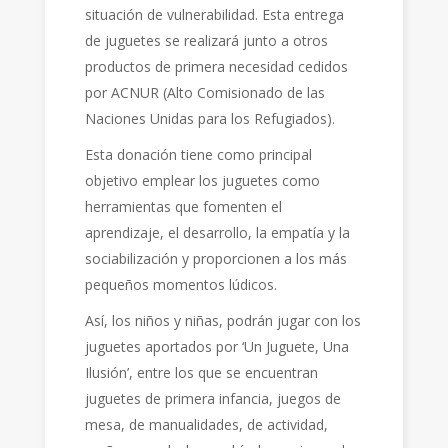
situación de vulnerabilidad. Esta entrega
de juguetes se realizará junto a otros
productos de primera necesidad cedidos
por ACNUR (Alto Comisionado de las
Naciones Unidas para los Refugiados).
Esta donación tiene como principal
objetivo emplear los juguetes como
herramientas que fomenten el
aprendizaje, el desarrollo, la empatía y la
sociabilización y proporcionen a los más
pequeños momentos lúdicos.
Así, los niños y niñas, podrán jugar con los
juguetes aportados por ‘Un Juguete, Una
Ilusión’, entre los que se encuentran
juguetes de primera infancia, juegos de
mesa, de manualidades, de actividad,