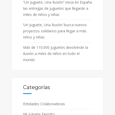
“Un Juguete, Una Ilusión” inicia en España
las entregas de juguetes que llegarán a
miles de niños y niñas
‘Un Juguete, Una Ilusión’ busca nuevos
proyectos solidarios para llegar a más
niños y niñas
Más de 110.000 juguetes devolverán la
ilusión a miles de niños en todo el
mundo
Categorías
Entidades Colaboradoras
Mi juguete favorito