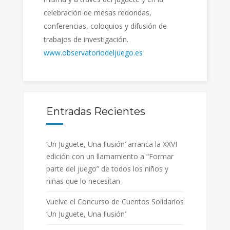
celebración de mesas redondas,
conferencias, coloquios y difusión de
trabajos de investigación.
www.observatoriodeljuego.es
Entradas Recientes
‘Un Juguete, Una Ilusión’ arranca la XXVI
edición con un llamamiento a “Formar
parte del juego” de todos los niños y
niñas que lo necesitan
Vuelve el Concurso de Cuentos Solidarios
‘Un Juguete, Una Ilusión’