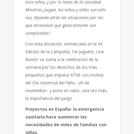
esos niños, y por lo tanto de la sociedad.
Mientras juegan, los niños y niñas son sólo
eso, dejando atrás las situaciones por las
que atraviesan que generalmente son
complicadas”.
Con esta donación, enmarcada en la XX
Edición de la Campaña, ‘Un Juguete, Una
Ilusión’ se suma a la celebración de la
semana por los derechos de los más
pequeños que impulsa RTVE con motivo
del Día Universal del Niño –20 de
noviembre– y pone en valor, una vez más,
la importancia del juego.
Proyectos en España: la emergencia
sanitaria hace aumentar las
necesidades de miles de familias con
niños.