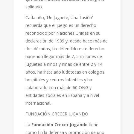
solidario.
Cada año, ‘Un Juguete, Una Ilusión’
recuerda que el juego es un derecho
reconocido por Naciones Unidas en su
declaración de 1989 y, desde hace más de
dos décadas, ha defendido este derecho
haciendo llegar más de 7, 5 millones de
juguetes a niños y niñas de entre 2 y 14
años, ha instalado ludotecas en colegios,
hospitales y centros infantiles y ha
colaborado con más de 60 ONG y
entidades sociales en España y a nivel
internacional.
FUNDACIÓN CRECER JUGANDO
La
Fundación Crecer Jugando
tiene
como fin la defensa y promoción de uno