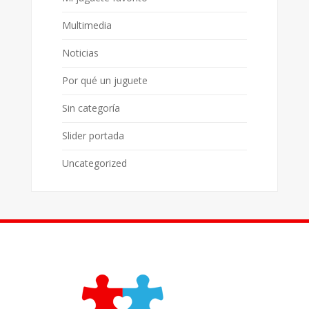
Multimedia
Noticias
Por qué un juguete
Sin categoría
Slider portada
Uncategorized