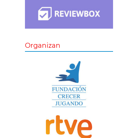
Organizan