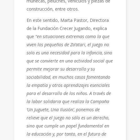
muñecas, peluches, vehículos y piezas de
construcción, entre otros.
En este sentido, Marta Pastor, Directora
de la Fundación Crecer Jugando, explica
que
“en situaciones extremas como la que
viven los pequeños de Za’atari, el juego no
solo es una necesidad para la infancia, sino
que se convierte en una actividad social que
permite mejorar su desarrollo y su
sociabilidad, en muchos casos fomentando
la empatía y otros aprendizajes esenciales
para el desarrollo de los niños. A través de
la labor solidaria que realiza la Campaña
‘Un Juguete, Una Ilusión’, ponemos de
relieve que el juego no sólo es un derecho,
sino que cumple un papel fundamental en
la educación y, por tanto, en el futuro de