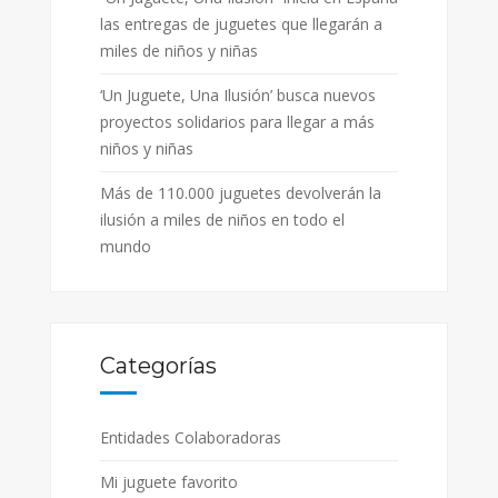
las entregas de juguetes que llegarán a
miles de niños y niñas
‘Un Juguete, Una Ilusión’ busca nuevos
proyectos solidarios para llegar a más
niños y niñas
Más de 110.000 juguetes devolverán la
ilusión a miles de niños en todo el
mundo
Categorías
Entidades Colaboradoras
Mi juguete favorito