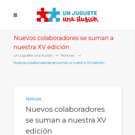
Nuevos colaboradores se suman a
nuestra XV edición
Un juguete una ilusión
Noticias
Nuevos colaboradores se suman a nuestra XV edición
Noticias
Nuevos colaboradores
se suman a nuestra XV
edición