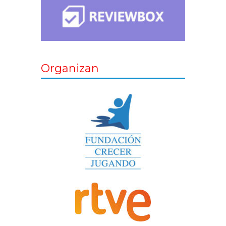
Organizan