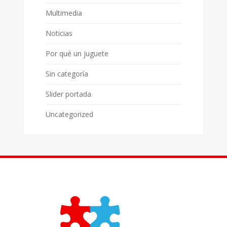
Multimedia
Noticias
Por qué un juguete
Sin categoría
Slider portada
Uncategorized