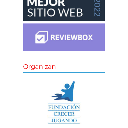
Organizan