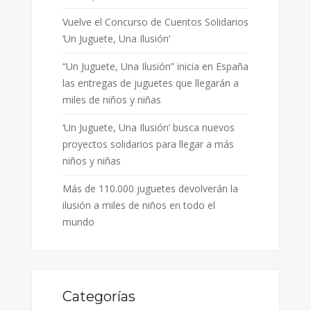
Vuelve el Concurso de Cuentos Solidarios
‘Un Juguete, Una Ilusión’
“Un Juguete, Una Ilusión” inicia en España
las entregas de juguetes que llegarán a
miles de niños y niñas
‘Un Juguete, Una Ilusión’ busca nuevos
proyectos solidarios para llegar a más
niños y niñas
Más de 110.000 juguetes devolverán la
ilusión a miles de niños en todo el
mundo
Categorías