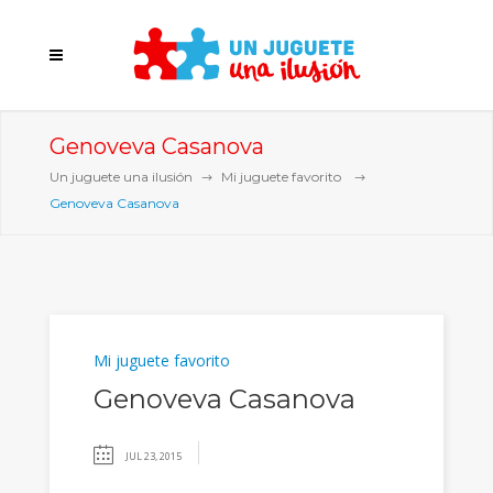
Genoveva Casanova
Un juguete una ilusión
Mi juguete favorito
Genoveva Casanova
Mi juguete favorito
Genoveva Casanova
JUL 23, 2015