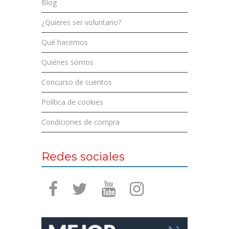
Blog
¿Quieres ser voluntario?
Qué hacemos
Quiénes somos
Concurso de cuentos
Política de cookies
Condiciones de compra
Redes sociales