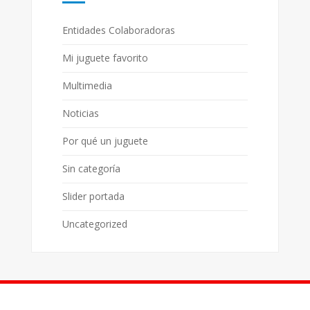
Entidades Colaboradoras
Mi juguete favorito
Multimedia
Noticias
Por qué un juguete
Sin categoría
Slider portada
Uncategorized