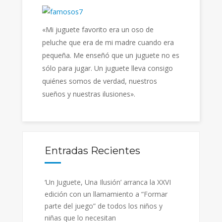
«Mi juguete favorito era un oso de
peluche que era de mi madre cuando era
pequeña. Me enseñó que un juguete no es
sólo para jugar. Un juguete lleva consigo
quiénes somos de verdad, nuestros
sueños y nuestras ilusiones».
Entradas Recientes
‘Un Juguete, Una Ilusión’ arranca la XXVI
edición con un llamamiento a “Formar
parte del juego” de todos los niños y
niñas que lo necesitan