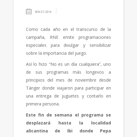
NOV 27, 2014
Como cada año en el transcurso de la
campaña, RNE emite programaciones
especiales para divulgar y sensibilizar
sobre la importancia del juego.
Así lo hizo “No es un día cualquiera”, uno
de sus programas más longevos a
principios del mes de noviembre desde
Tánger donde viajaron para participar en
una entrega de juguetes y contarlo en
primera persona.
Este fin de semana el programa se
desplazará hasta la localidad
alicantina de Ibi donde Pepa