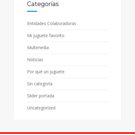
Categorías
Entidades Colaboradoras
Mi juguete favorito
Multimedia
Noticias
Por qué un juguete
Sin categoría
Slider portada
Uncategorized