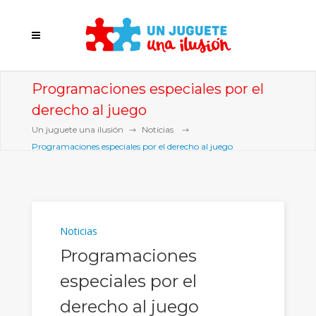
Programaciones especiales por el
derecho al juego
Un juguete una ilusión
Noticias
Programaciones especiales por el derecho al juego
Noticias
Programaciones
especiales por el
derecho al juego