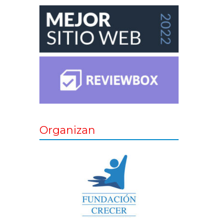
Organizan