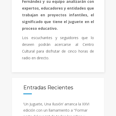
Fernández y su equipo analizarán con
expertos, educadores y entidades que
trabajan en proyectos infantiles, el
significado que tiene el juguete en el
proceso educativo.
Los escuchantes y seguidores que lo
deseen podrán acercarse al Centro
Cultural para disfrutar de cinco horas de
radio en directo.
Entradas Recientes
‘Un Juguete, Una Ilusión’ arranca la XXVI
edición con un llamamiento a “Formar