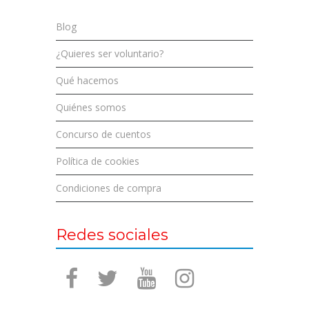
Blog
¿Quieres ser voluntario?
Qué hacemos
Quiénes somos
Concurso de cuentos
Política de cookies
Condiciones de compra
Redes sociales