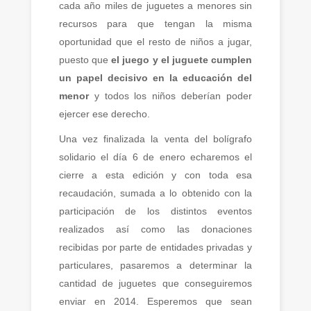
cada año miles de juguetes a menores sin
recursos para que tengan la misma
oportunidad que el resto de niños a jugar,
puesto que
el juego y el juguete cumplen
un papel decisivo en la educación del
menor
y todos los niños deberían poder
ejercer ese derecho.
Una vez finalizada la venta del bolígrafo
solidario el día 6 de enero echaremos el
cierre a esta edición y con toda esa
recaudación, sumada a lo obtenido con la
participación de los distintos eventos
realizados así como las donaciones
recibidas por parte de entidades privadas y
particulares, pasaremos a determinar la
cantidad de juguetes que conseguiremos
enviar en 2014. Esperemos que sean