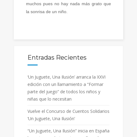
muchos pues no hay nada más grato que
la sonrisa de un niño.
Entradas Recientes
‘Un Juguete, Una Ilusión’ arranca la XXVI
edición con un llamamiento a “Formar
parte del juego” de todos los niños y
niñas que lo necesitan
Vuelve el Concurso de Cuentos Solidarios
‘Un Juguete, Una Ilusión’
“Un Juguete, Una Ilusión” inicia en España