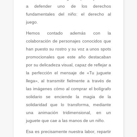
a defender uno de los derechos
fundamentales del niño: el derecho al
juego.
Hemos contado además con la
colaboración de personajes conocidos que
han puesto su rostro y su voz a unos spots
promocionales que este año destacaban
por su delicadeza visual, capaz de reflejar a
la perfección el mensaje de «Tu juguete
llega», al transmitir fielmente a través de
las imágenes cómo al comprar el bolígrafo
solidario se enciende la magia de la
solidaridad que lo transforma, mediante
una animación tridimensional, en un
juguete que cae a las manos de un niño.
Esa es precisamente nuestra labor, repartir