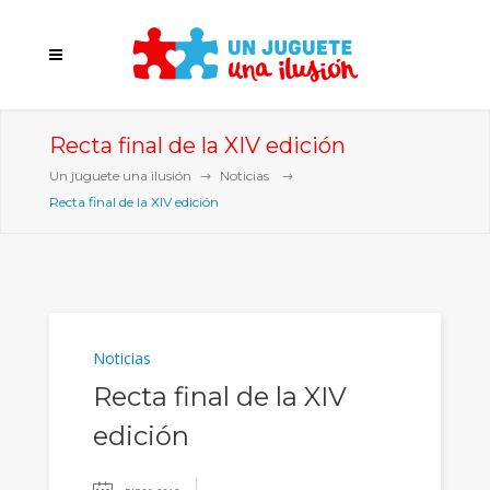
Recta final de la XIV edición
Un juguete una ilusión
Noticias
Recta final de la XIV edición
Noticias
Recta final de la XIV
edición