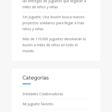
las entregas de juguetes que llegarán a
miles de niños y niñas
‘Un Juguete, Una Ilusión’ busca nuevos
proyectos solidarios para llegar a más
niños y niñas
Más de 110.000 juguetes devolverán la
ilusión a miles de niños en todo el
mundo
Categorías
Entidades Colaboradoras
Mi juguete favorito