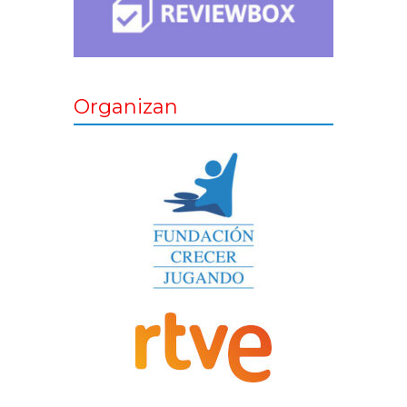
Organizan