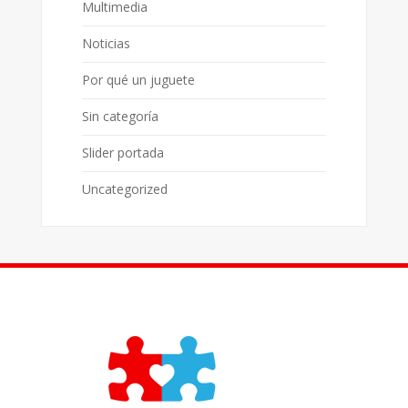
Multimedia
Noticias
Por qué un juguete
Sin categoría
Slider portada
Uncategorized