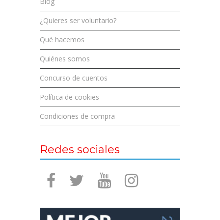
Blog
¿Quieres ser voluntario?
Qué hacemos
Quiénes somos
Concurso de cuentos
Política de cookies
Condiciones de compra
Redes sociales