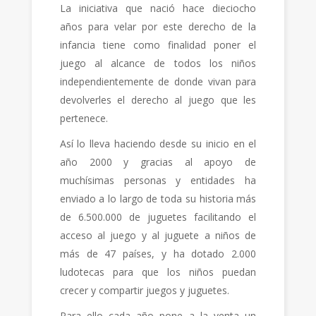
La iniciativa que nació hace dieciocho
años para velar por este derecho de la
infancia tiene como finalidad poner el
juego al alcance de todos los niños
independientemente de donde vivan para
devolverles el derecho al juego que les
pertenece.
Así lo lleva haciendo desde su inicio en el
año 2000 y gracias al apoyo de
muchísimas personas y entidades ha
enviado a lo largo de toda su historia más
de 6.500.000 de juguetes facilitando el
acceso al juego y al juguete a niños de
más de 47 países, y ha dotado 2.000
ludotecas para que los niños puedan
crecer y compartir juegos y juguetes.
Para ello cada año pone a la venta un