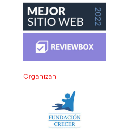
Organizan