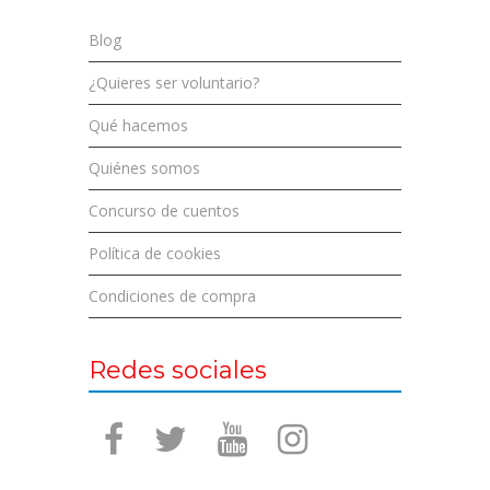
Blog
¿Quieres ser voluntario?
Qué hacemos
Quiénes somos
Concurso de cuentos
Política de cookies
Condiciones de compra
Redes sociales