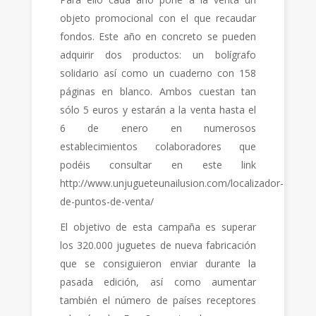
objeto promocional con el que recaudar
fondos. Este año en concreto se pueden
adquirir dos productos: un bolígrafo
solidario así como un cuaderno con 158
páginas en blanco. Ambos cuestan tan
sólo 5 euros y estarán a la venta hasta el
6 de enero en numerosos
establecimientos colaboradores que
podéis consultar en este link
http://www.unjugueteunailusion.com/localizador-
de-puntos-de-venta/
El objetivo de esta campaña es superar
los 320.000 juguetes de nueva fabricación
que se consiguieron enviar durante la
pasada edición, así como aumentar
también el número de países receptores