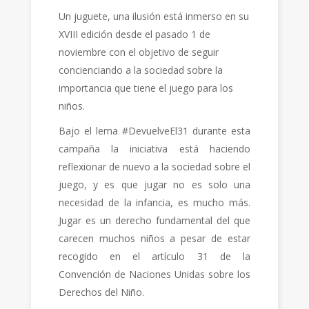
Un juguete, una ilusión está inmerso en su
XVIII edición desde el pasado 1 de
noviembre con el objetivo de seguir
concienciando a la sociedad sobre la
importancia que tiene el juego para los
niños.
Bajo el lema #DevuelveEl31 durante esta
campaña la iniciativa está haciendo
reflexionar de nuevo a la sociedad sobre el
juego, y es que jugar no es solo una
necesidad de la infancia, es mucho más.
Jugar es un derecho fundamental del que
carecen muchos niños a pesar de estar
recogido en el artículo 31 de la
Convención de Naciones Unidas sobre los
Derechos del Niño.