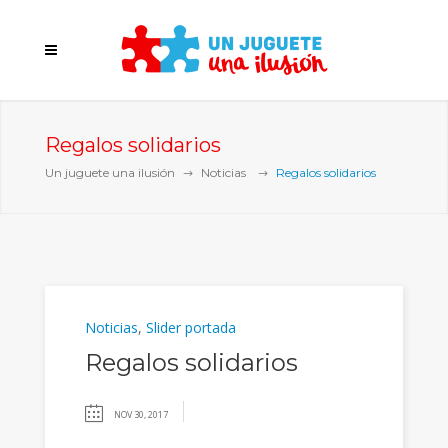
Regalos solidarios
Un juguete una ilusión
Noticias
Regalos solidarios
Noticias
,
Slider portada
Regalos solidarios
NOV 30, 2017