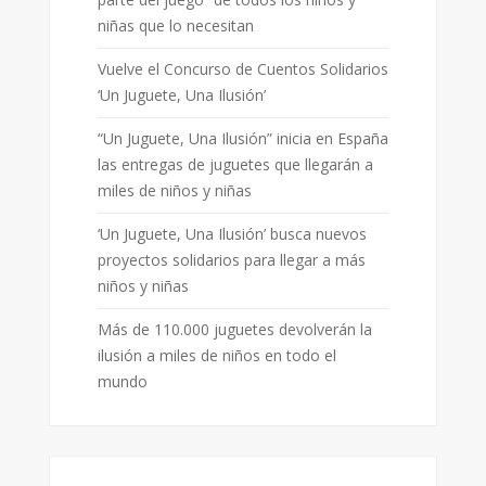
niñas que lo necesitan
Vuelve el Concurso de Cuentos Solidarios
‘Un Juguete, Una Ilusión’
“Un Juguete, Una Ilusión” inicia en España
las entregas de juguetes que llegarán a
miles de niños y niñas
‘Un Juguete, Una Ilusión’ busca nuevos
proyectos solidarios para llegar a más
niños y niñas
Más de 110.000 juguetes devolverán la
ilusión a miles de niños en todo el
mundo