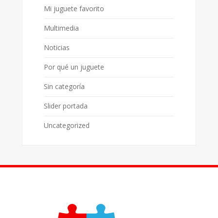
Mi juguete favorito
Multimedia
Noticias
Por qué un juguete
Sin categoría
Slider portada
Uncategorized