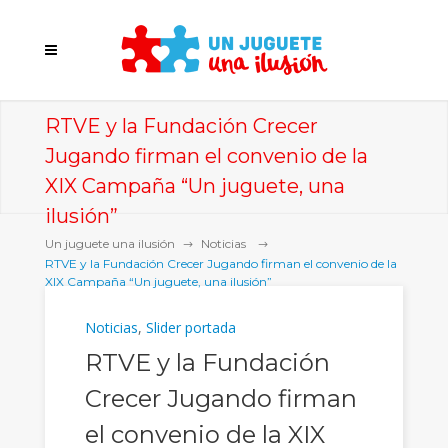
RTVE y la Fundación Crecer
Jugando firman el convenio de la
XIX Campaña “Un juguete, una
ilusión”
Un juguete una ilusión
Noticias
RTVE y la Fundación Crecer Jugando firman el convenio de la
XIX Campaña “Un juguete, una ilusión”
Noticias
,
Slider portada
RTVE y la Fundación
Crecer Jugando firman
el convenio de la XIX