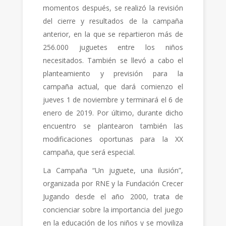
momentos después, se realizó la revisión
del cierre y resultados de la campaña
anterior, en la que se repartieron más de
256.000 juguetes entre los niños
necesitados. También se llevó a cabo el
planteamiento y previsión para la
campaña actual, que dará comienzo el
jueves 1 de noviembre y terminará el 6 de
enero de 2019. Por último, durante dicho
encuentro se plantearon también las
modificaciones oportunas para la XX
campaña, que será especial.
La Campaña “Un juguete, una ilusión”,
organizada por RNE y la Fundación Crecer
Jugando desde el año 2000, trata de
concienciar sobre la importancia del juego
en la educación de los niños y se moviliza