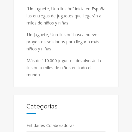
“Un Juguete, Una Ilusión” inicia en España
las entregas de juguetes que llegarán a
miles de niños y niñas
‘Un Juguete, Una Ilusión’ busca nuevos
proyectos solidarios para llegar a más
niños y niñas
Más de 110.000 juguetes devolverán la
ilusión a miles de niños en todo el
mundo
Categorías
Entidades Colaboradoras