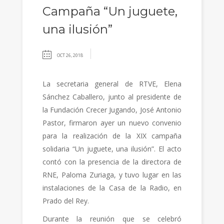
Campaña “Un juguete,
una ilusión”
OCT 26, 2018
La secretaria general de RTVE, Elena
Sánchez Caballero, junto al presidente de
la Fundación Crecer Jugando, José Antonio
Pastor, firmaron ayer un nuevo convenio
para la realización de la XIX campaña
solidaria “Un juguete, una ilusión”. El acto
contó con la presencia de la directora de
RNE, Paloma Zuriaga, y tuvo lugar en las
instalaciones de la Casa de la Radio, en
Prado del Rey.
Durante la reunión que se celebró