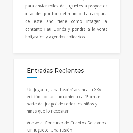
para enviar miles de juguetes a proyectos
infantiles por todo el mundo. La campaña
de este año tiene como imagen al
cantante Pau Donés y pondrá a la venta
bolígrafos y agendas solidarios.
Entradas Recientes
‘Un Juguete, Una Ilusión’ arranca la XXVI
edición con un llamamiento a “Formar
parte del juego” de todos los niños y
niñas que lo necesitan
Vuelve el Concurso de Cuentos Solidarios
‘Un Juguete, Una Ilusión’