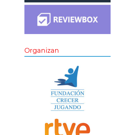
Organizan