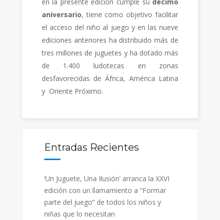
en la presente edición cumple su
décimo
aniversario
, tiene como objetivo facilitar
el acceso del niño al juego y en las nueve
ediciones anteriores ha distribuido más de
tres millones de juguetes y ha dotado más
de 1.400 ludotecas en zonas
desfavorecidas de África, América Latina
y Oriente Próximo.
Entradas Recientes
‘Un Juguete, Una Ilusión’ arranca la XXVI
edición con un llamamiento a “Formar
parte del juego” de todos los niños y
niñas que lo necesitan