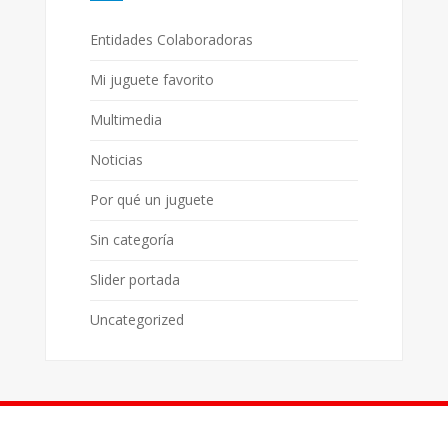
Entidades Colaboradoras
Mi juguete favorito
Multimedia
Noticias
Por qué un juguete
Sin categoría
Slider portada
Uncategorized