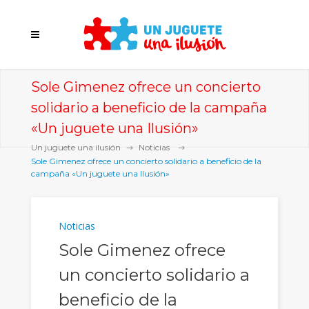
Sole Gimenez ofrece un concierto
solidario a beneficio de la campaña
«Un juguete una Ilusión»
Un juguete una ilusión
Noticias
Sole Gimenez ofrece un concierto solidario a beneficio de la
campaña «Un juguete una Ilusión»
Noticias
Sole Gimenez ofrece
un concierto solidario a
beneficio de la