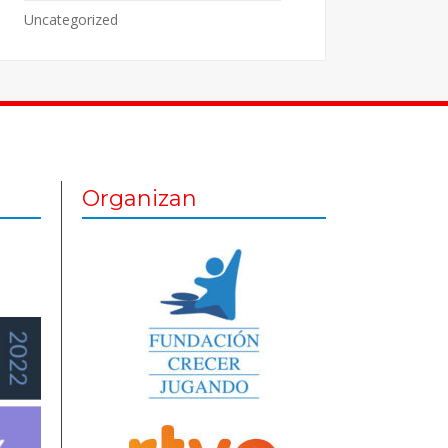
Uncategorized
Organizan