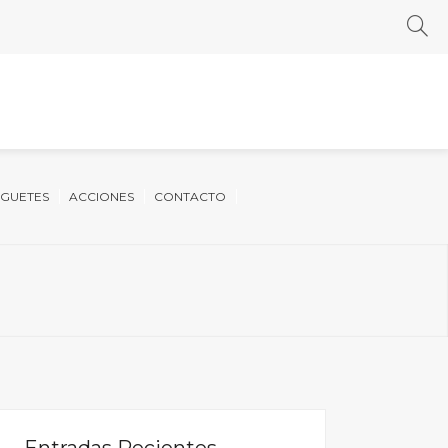
UGUETES
ACCIONES
CONTACTO