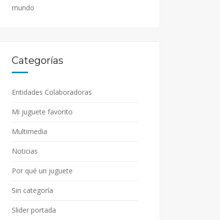
mundo
Categorías
Entidades Colaboradoras
Mi juguete favorito
Multimedia
Noticias
Por qué un juguete
Sin categoría
Slider portada