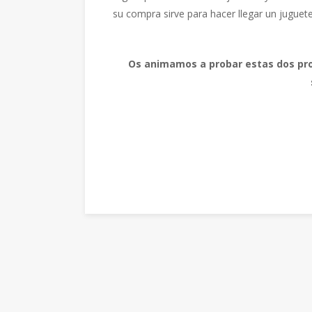
su compra sirve para hacer llegar un juguete
Os animamos a probar estas dos pro