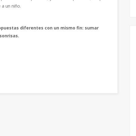
 a un niño.
puestas diferentes con un mismo fin: sumar
sonrisas.