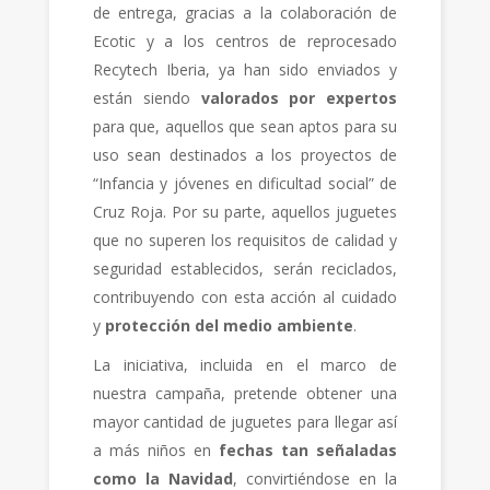
de entrega, gracias a la colaboración de
Ecotic y a los centros de reprocesado
Recytech Iberia, ya han sido enviados y
están siendo
valorados por expertos
para que, aquellos que sean aptos para su
uso sean destinados a los proyectos de
“Infancia y jóvenes en dificultad social” de
Cruz Roja. Por su parte, aquellos juguetes
que no superen los requisitos de calidad y
seguridad establecidos, serán reciclados,
contribuyendo con esta acción al cuidado
y
protección del medio ambiente
.
La iniciativa, incluida en el marco de
nuestra campaña, pretende obtener una
mayor cantidad de juguetes para llegar así
a más niños en
fechas tan señaladas
como la Navidad
, convirtiéndose en la