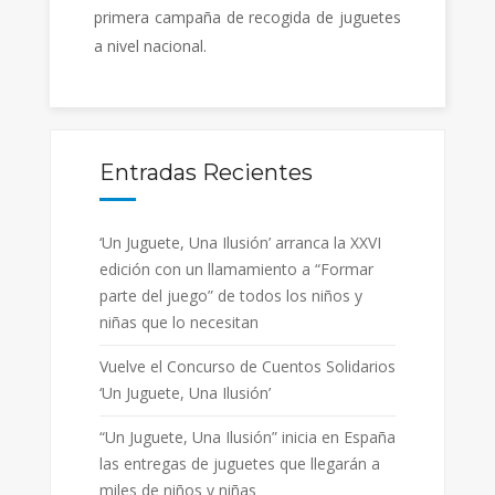
primera campaña de recogida de juguetes
a nivel nacional.
Entradas Recientes
‘Un Juguete, Una Ilusión’ arranca la XXVI
edición con un llamamiento a “Formar
parte del juego” de todos los niños y
niñas que lo necesitan
Vuelve el Concurso de Cuentos Solidarios
‘Un Juguete, Una Ilusión’
“Un Juguete, Una Ilusión” inicia en España
las entregas de juguetes que llegarán a
miles de niños y niñas