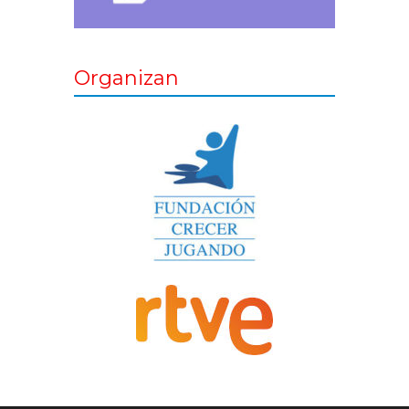
Organizan