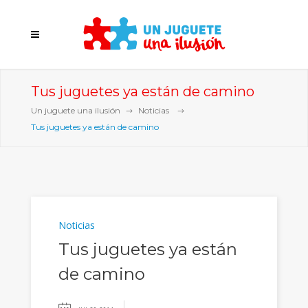
Tus juguetes ya están de camino
Un juguete una ilusión
Noticias
Tus juguetes ya están de camino
Noticias
Tus juguetes ya están
de camino