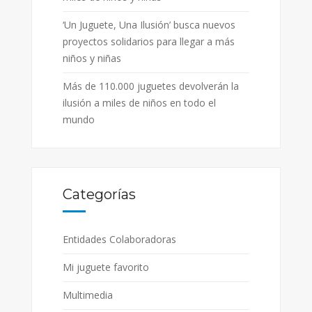
‘Un Juguete, Una Ilusión’ busca nuevos
proyectos solidarios para llegar a más
niños y niñas
Más de 110.000 juguetes devolverán la
ilusión a miles de niños en todo el
mundo
Categorías
Entidades Colaboradoras
Mi juguete favorito
Multimedia