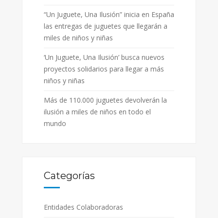
“Un Juguete, Una Ilusión” inicia en España
las entregas de juguetes que llegarán a
miles de niños y niñas
‘Un Juguete, Una Ilusión’ busca nuevos
proyectos solidarios para llegar a más
niños y niñas
Más de 110.000 juguetes devolverán la
ilusión a miles de niños en todo el
mundo
Categorías
Entidades Colaboradoras