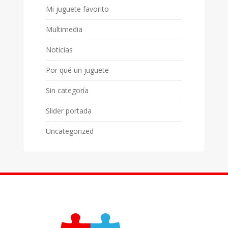
Mi juguete favorito
Multimedia
Noticias
Por qué un juguete
Sin categoría
Slider portada
Uncategorized