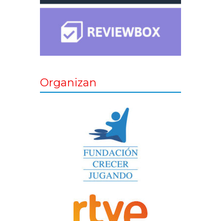
Organizan