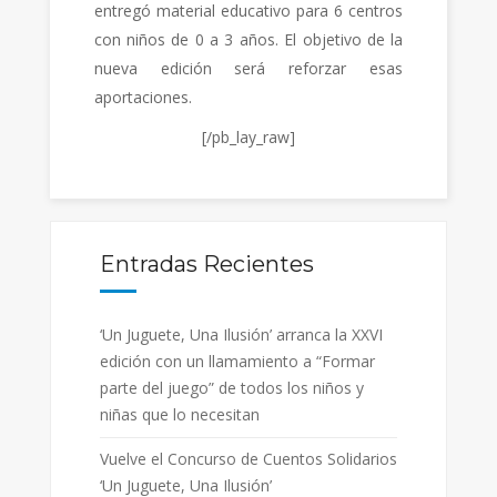
entregó material educativo para 6 centros
con niños de 0 a 3 años. El objetivo de la
nueva edición será reforzar esas
aportaciones.
[/pb_lay_raw]
Entradas Recientes
‘Un Juguete, Una Ilusión’ arranca la XXVI
edición con un llamamiento a “Formar
parte del juego” de todos los niños y
niñas que lo necesitan
Vuelve el Concurso de Cuentos Solidarios
‘Un Juguete, Una Ilusión’