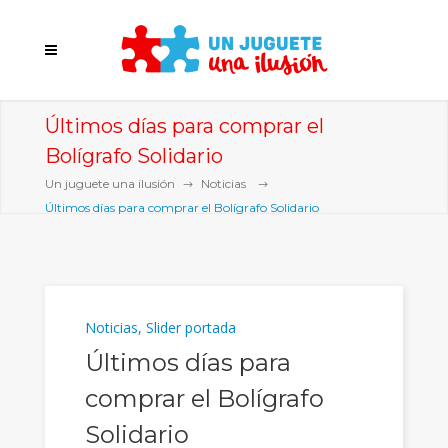
Últimos días para comprar el
Bolígrafo Solidario
Un juguete una ilusión
Noticias
Últimos días para comprar el Bolígrafo Solidario
Noticias
,
Slider portada
Últimos días para
comprar el Bolígrafo
Solidario