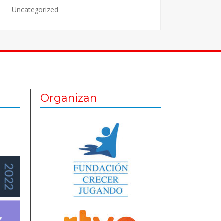
Uncategorized
Organizan