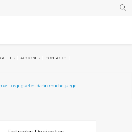
UGUETES
ACCIONES
CONTACTO
más tus juguetes darán mucho juego