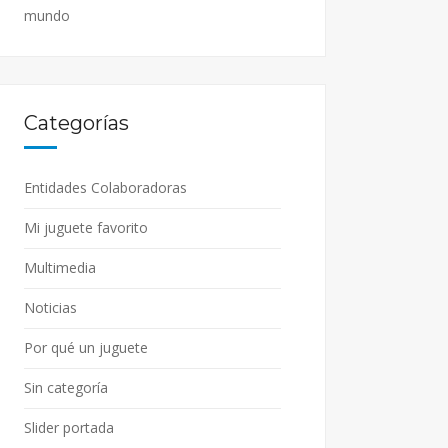
mundo
Categorías
Entidades Colaboradoras
Mi juguete favorito
Multimedia
Noticias
Por qué un juguete
Sin categoría
Slider portada