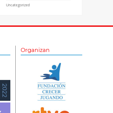
Uncategorized
Organizan