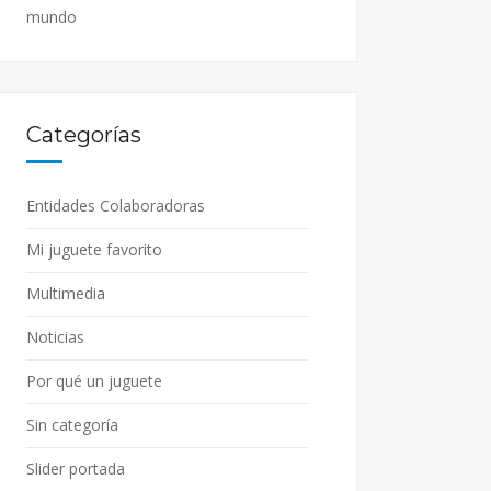
mundo
Categorías
Entidades Colaboradoras
Mi juguete favorito
Multimedia
Noticias
Por qué un juguete
Sin categoría
Slider portada