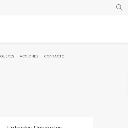
UGUETES
ACCIONES
CONTACTO