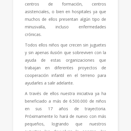
centros de formación, centros
asistenciales, o bien en hospitales ya que
muchos de ellos presentan algún tipo de
minusvalía, incluso enfermedades
crónicas.
Todos ellos niños que crecen sin juguetes
y sin apenas ilusión que sobreviven con la
ayuda de estas organizaciones que
trabajan en diferentes proyectos de
cooperación infantil en el terreno para
ayudarles a salir adelante.
A través de ellos nuestra iniciativa ya ha
beneficiado a más de 6.500.000 de niños
en sus 17 años de trayectoria.
Próximamente lo hará de nuevo con más
pequeños, logrando que nuestros