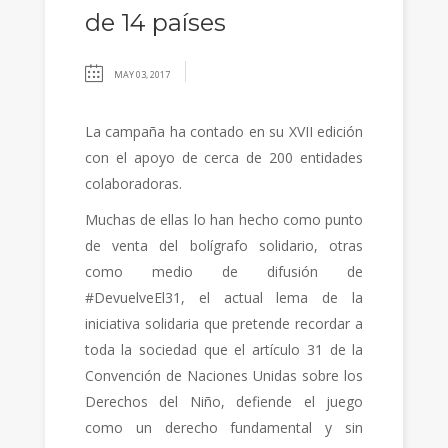
de 14 países
MAY 03, 2017
La campaña ha contado en su XVII edición
con el apoyo de cerca de 200 entidades
colaboradoras.
Muchas de ellas lo han hecho como punto
de venta del bolígrafo solidario, otras
como medio de difusión de
#DevuelveEl31, el actual lema de la
iniciativa solidaria que pretende recordar a
toda la sociedad que el artículo 31 de la
Convención de Naciones Unidas sobre los
Derechos del Niño, defiende el juego
como un derecho fundamental y sin