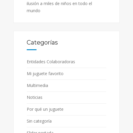
ilusión a miles de niños en todo el
mundo
Categorías
Entidades Colaboradoras
Mi juguete favorito
Multimedia
Noticias
Por qué un juguete
Sin categoría
Slider portada