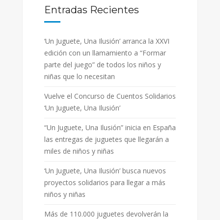
Entradas Recientes
‘Un Juguete, Una Ilusión’ arranca la XXVI
edición con un llamamiento a “Formar
parte del juego” de todos los niños y
niñas que lo necesitan
Vuelve el Concurso de Cuentos Solidarios
‘Un Juguete, Una Ilusión’
“Un Juguete, Una Ilusión” inicia en España
las entregas de juguetes que llegarán a
miles de niños y niñas
‘Un Juguete, Una Ilusión’ busca nuevos
proyectos solidarios para llegar a más
niños y niñas
Más de 110.000 juguetes devolverán la