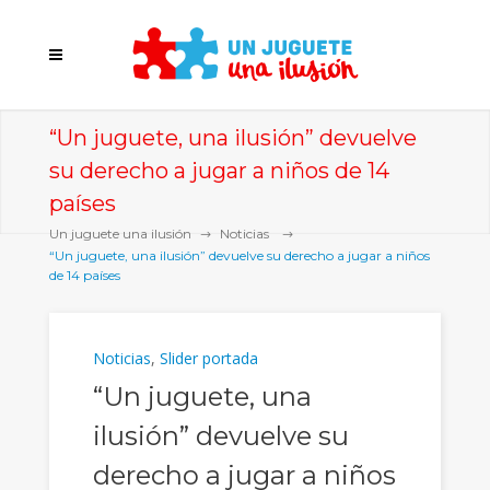
“Un juguete, una ilusión” devuelve
su derecho a jugar a niños de 14
países
Un juguete una ilusión
Noticias
“Un juguete, una ilusión” devuelve su derecho a jugar a niños
de 14 países
Noticias
,
Slider portada
“Un juguete, una
ilusión” devuelve su
derecho a jugar a niños