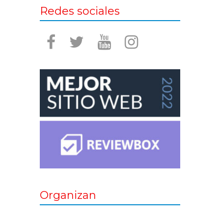
Redes sociales
Organizan