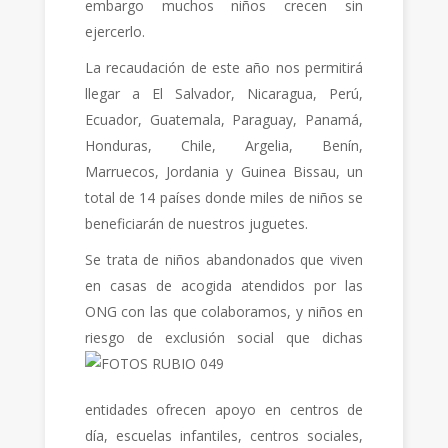
embargo muchos niños crecen sin
ejercerlo.
La recaudación de este año nos permitirá
llegar a El Salvador, Nicaragua, Perú,
Ecuador, Guatemala, Paraguay, Panamá,
Honduras, Chile, Argelia, Benín,
Marruecos, Jordania y Guinea Bissau, un
total de 14 países donde miles de niños se
beneficiarán de nuestros juguetes.
Se trata de niños abandonados que viven
en casas de acogida atendidos por las
ONG con las que colaboramos, y niños en
riesgo de exclusión
social que dichas
entidades ofrecen apoyo en centros de
día, escuelas infantiles, centros sociales,