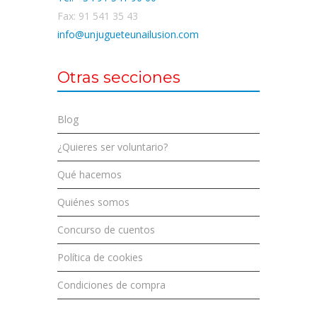
Fax: 91 541 35 43
info@unjugueteunailusion.com
Otras secciones
Blog
¿Quieres ser voluntario?
Qué hacemos
Quiénes somos
Concurso de cuentos
Política de cookies
Condiciones de compra