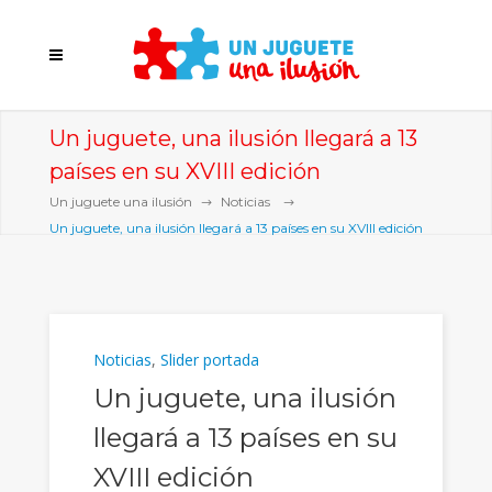
Un juguete, una ilusión llegará a 13
países en su XVIII edición
Un juguete una ilusión
Noticias
Un juguete, una ilusión llegará a 13 países en su XVIII edición
Noticias
,
Slider portada
Un juguete, una ilusión
llegará a 13 países en su
XVIII edición