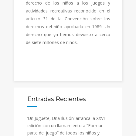
derecho de los niños a los juegos y
actividades recreativas reconocido en el
artículo 31 de la Convención sobre los
derechos del niño aprobada en 1989. Un
derecho que ya hemos devuelto a cerca
de siete millones de niños.
Entradas Recientes
‘Un Juguete, Una Ilusión’ arranca la XXVI
edición con un llamamiento a “Formar
parte del juego” de todos los niños y