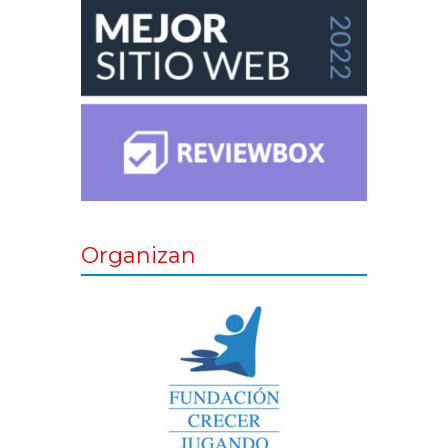
Organizan