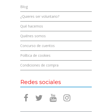
Blog
¿Quieres ser voluntario?
Qué hacemos
Quiénes somos
Concurso de cuentos
Política de cookies
Condiciones de compra
Redes sociales