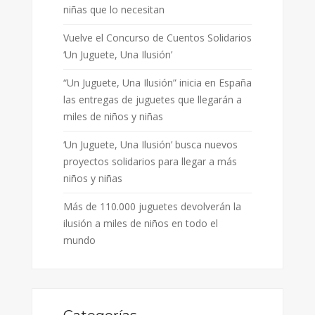
niñas que lo necesitan
Vuelve el Concurso de Cuentos Solidarios
‘Un Juguete, Una Ilusión’
“Un Juguete, Una Ilusión” inicia en España
las entregas de juguetes que llegarán a
miles de niños y niñas
‘Un Juguete, Una Ilusión’ busca nuevos
proyectos solidarios para llegar a más
niños y niñas
Más de 110.000 juguetes devolverán la
ilusión a miles de niños en todo el
mundo