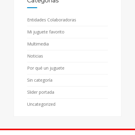
Categorías
Entidades Colaboradoras
Mi juguete favorito
Multimedia
Noticias
Por qué un juguete
Sin categoría
Slider portada
Uncategorized