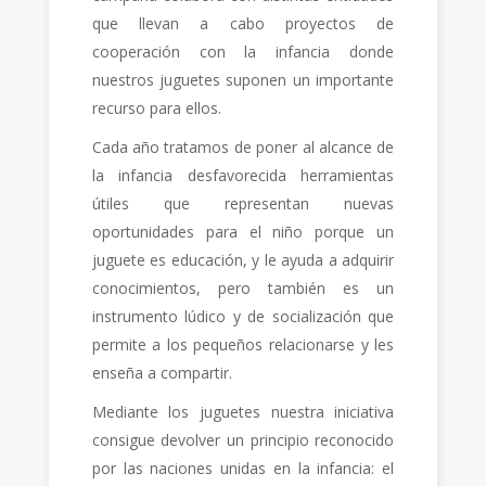
que llevan a cabo proyectos de
cooperación con la infancia donde
nuestros juguetes suponen un importante
recurso para ellos.
Cada año tratamos de poner al alcance de
la infancia desfavorecida herramientas
útiles que representan nuevas
oportunidades para el niño porque un
juguete es educación, y le ayuda a adquirir
conocimientos, pero también es un
instrumento lúdico y de socialización que
permite a los pequeños relacionarse y les
enseña a compartir.
Mediante los juguetes nuestra iniciativa
consigue devolver un principio reconocido
por las naciones unidas en la infancia: el