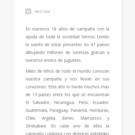
FEB 27, 2018
En nuestros 18 años de campaña con la
ayuda de toda la sociedad hemos tenido
la suerte de estar presentes en 47 países
dibujando millones de sonrisas gracias a
nuestros envíos de juguetes.
Miles de niños de todo el mundo conocen
nuestra campaña y nos llevan en sus
corazones. Este año lo harán muchos más
de 13 países entre los que se encuentran
El Salvador, Nicaragua, Perú, Ecuador.
Guatemala, Paraguay, Panamá, Honduras,
Chile, Argelia, Benin, Marruecos y
Zimbabwe. En cada uno de ellos la
campaña colabora con distintas entidades