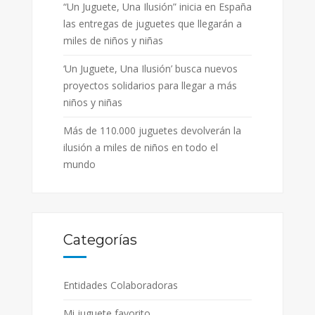
“Un Juguete, Una Ilusión” inicia en España
las entregas de juguetes que llegarán a
miles de niños y niñas
‘Un Juguete, Una Ilusión’ busca nuevos
proyectos solidarios para llegar a más
niños y niñas
Más de 110.000 juguetes devolverán la
ilusión a miles de niños en todo el
mundo
Categorías
Entidades Colaboradoras
Mi juguete favorito