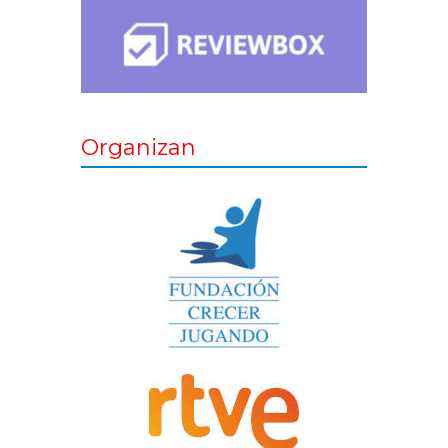
Organizan