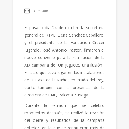
OCT 31, 2018
El pasado día 24 de octubre la secretaria
general de RTVE, Elena Sánchez Caballero,
y el presidente de la Fundación Crecer
Jugando, José Antonio Pastor, firmaron el
nuevo convenio para la realización de la
XIX campaña de “Un juguete, una ilusión”.
El acto que tuvo lugar en las instalaciones
de la Casa de la Radio, en Prado del Rey,
contó también con la presencia de la
directora de RNE, Paloma Zuriaga.
Durante la reunión que se celebró
momentos después, se realizó la revisión
del cierre y resultados de la campaña
anterior, en la que se repartieron más de