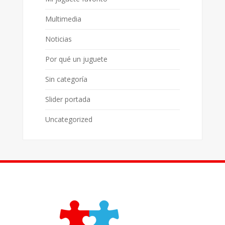
Multimedia
Noticias
Por qué un juguete
Sin categoría
Slider portada
Uncategorized