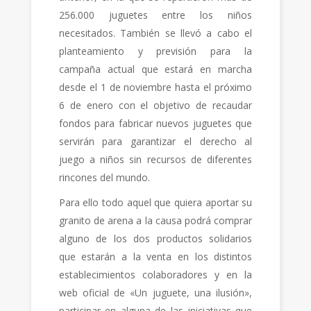
256.000 juguetes entre los niños
necesitados. También se llevó a cabo el
planteamiento y previsión para la
campaña actual que estará en marcha
desde el 1 de noviembre hasta el próximo
6 de enero con el objetivo de recaudar
fondos para fabricar nuevos juguetes que
servirán para garantizar el derecho al
juego a niños sin recursos de diferentes
rincones del mundo.
Para ello todo aquel que quiera aportar su
granito de arena a la causa podrá comprar
alguno de los dos productos solidarios
que estarán a la venta en los distintos
establecimientos colaboradores y en la
web oficial de «Un juguete, una ilusión»,
participar en alguna de las iniciativas que