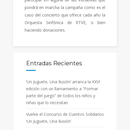
pondrá en marcha la campaña como es el
caso del concierto que ofrece cada año la
Orquesta Sinfónica de RTVE, o bien
haciendo donaciones.
Entradas Recientes
‘Un Juguete, Una Ilusión’ arranca la XXVI
edición con un llamamiento a “Formar
parte del juego” de todos los niños y
niñas que lo necesitan
Vuelve el Concurso de Cuentos Solidarios
‘Un Juguete, Una Ilusión’