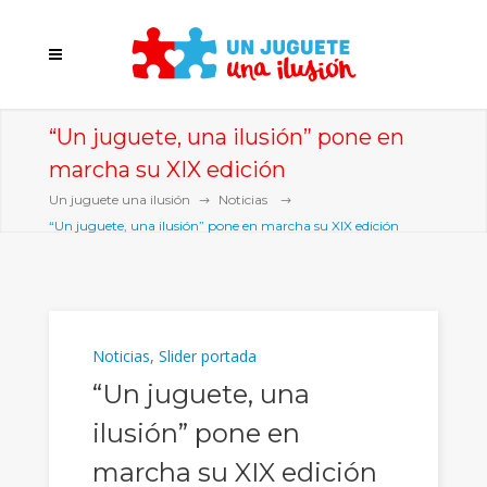
“Un juguete, una ilusión” pone en
marcha su XIX edición
Un juguete una ilusión
Noticias
“Un juguete, una ilusión” pone en marcha su XIX edición
Noticias
,
Slider portada
“Un juguete, una
ilusión” pone en
marcha su XIX edición